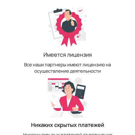
Имеется лицензия
Все наши партнеры имеют лицензию на
осуществление деятельности
Никаких скрытых платежей
Никаких скрытых платежей за получения