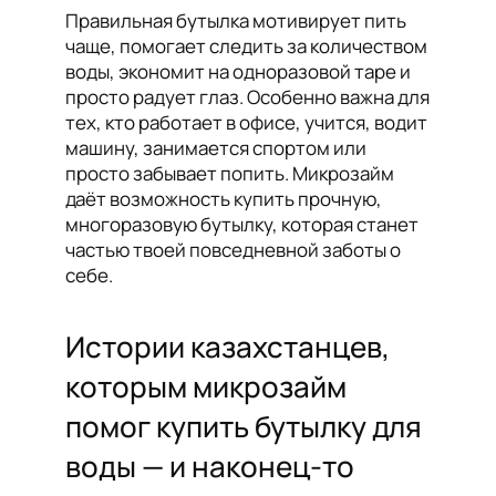
Правильная бутылка мотивирует пить
чаще, помогает следить за количеством
воды, экономит на одноразовой таре и
просто радует глаз. Особенно важна для
тех, кто работает в офисе, учится, водит
машину, занимается спортом или
просто забывает попить. Микрозайм
даёт возможность купить прочную,
многоразовую бутылку, которая станет
частью твоей повседневной заботы о
себе.
Истории казахстанцев,
которым микрозайм
помог купить бутылку для
воды — и наконец-то