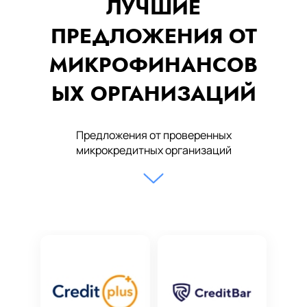
ЛУЧШИЕ
ПРЕДЛОЖЕНИЯ ОТ
МИКРОФИНАНСОВ
ЫХ ОРГАНИЗАЦИЙ
Предложения от проверенных
микрокредитных организаций