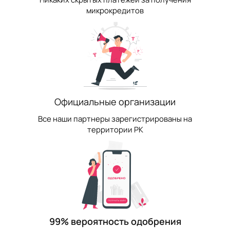
микрокредитов
Официальные организации
Все наши партнеры зарегистрированы на
территории РК
99% вероятность одобрения