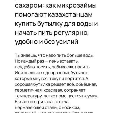
сахаром: как микрозаймы
помогают казахстанцам
купить бутылку для воды и
начать пить регулярно,
удобно и без усилий
Ты знаешь, что надо пить больше воды.
Но каждый раз — лень вставать,
неудобно носить, забываешь налить.
Или пьёшь из одноразовых бутылок,
которые мнутся, текут и портятся. А
хорошая бутылка решает всё: объёмная,
герметичная, красивая, сохраняет
температуру, легко помещается в сумку.
Бывает из тритана, стекла,
нержавеющей стали, с носиком,