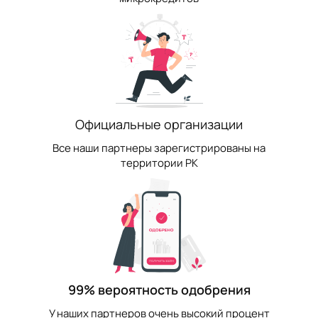
Официальные организации
Все наши партнеры зарегистрированы на
территории РК
99% вероятность одобрения
У наших партнеров очень высокий процент