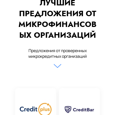
ЛУЧШИЕ
ПРЕДЛОЖЕНИЯ ОТ
МИКРОФИНАНСОВ
ЫХ ОРГАНИЗАЦИЙ
Предложения от проверенных
микрокредитных организаций