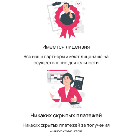
Имеется лицензия
Все наши партнеры имеют лицензию на
осуществление деятельности
Никаких скрытых платежей
Никаких скрытых платежей за получения
микрокредитов