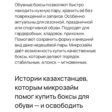
Обувные боксы позволяют быстро
находить нужную пару, хранить её без
повреждений и запахов. Особенно
актуальны для сезонной, праздничной
или спортивной обуви. Подходят для
гардеробных, кладовок, прихожих.
Помогают сохранить форму и внешний
вид даже недешёвой пары. Микрозайм
даёт возможность купить качественные
боксы, которые делают порядок
стабильным, а поиск — мгновенным.
Истории казахстанцев,
которым микрозайм
помог купить боксы для
обуви — и освободить