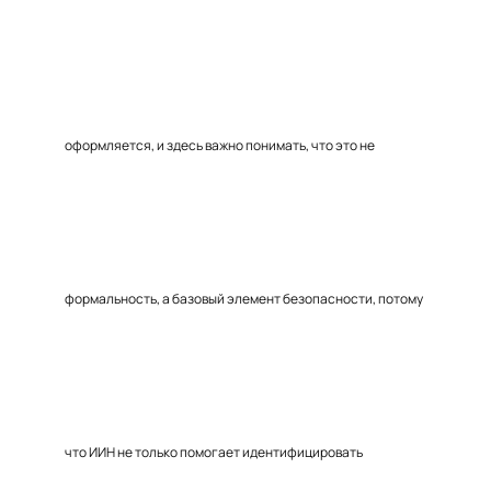
оформляется, и здесь важно понимать, что это не
формальность, а базовый элемент безопасности, потому
что ИИН не только помогает идентифицировать