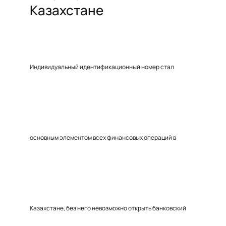
Казахстане
Индивидуальный идентификационный номер стал
основным элементом всех финансовых операций в
Казахстане, без него невозможно открыть банковский