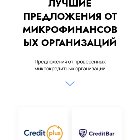
ЛУЧШИЕ
ПРЕДЛОЖЕНИЯ ОТ
МИКРОФИНАНСОВ
ЫХ ОРГАНИЗАЦИЙ
Предложения от проверенных
микрокредитных организаций