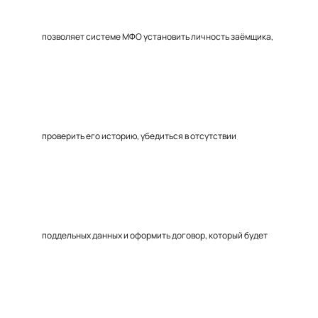
позволяет системе МФО установить личность заёмщика,
проверить его историю, убедиться в отсутствии
поддельных данных и оформить договор, который будет