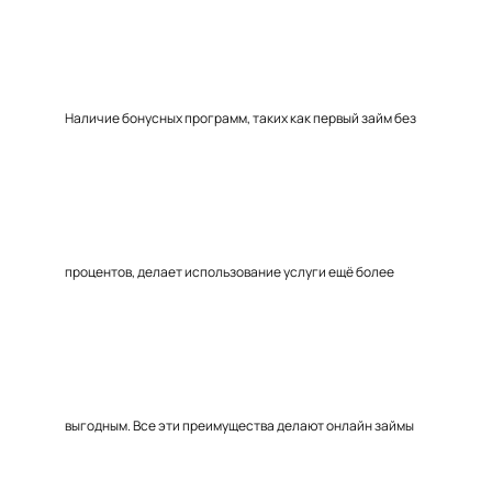
Наличие бонусных программ, таких как первый займ без
процентов, делает использование услуги ещё более
выгодным. Все эти преимущества делают онлайн займы