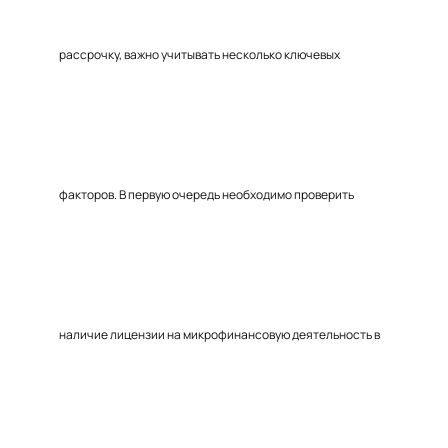
рассрочку, важно учитывать несколько ключевых
факторов. В первую очередь необходимо проверить
наличие лицензии на микрофинансовую деятельность в