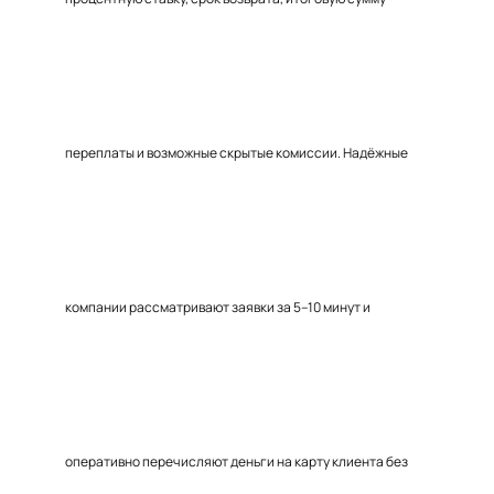
переплаты и возможные скрытые комиссии. Надёжные
компании рассматривают заявки за 5–10 минут и
оперативно перечисляют деньги на карту клиента без