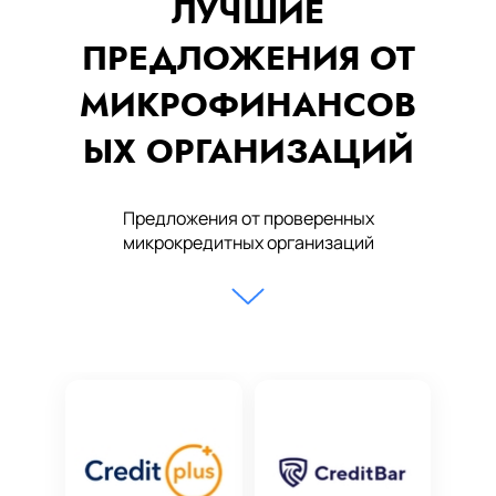
ЛУЧШИЕ
ПРЕДЛОЖЕНИЯ ОТ
МИКРОФИНАНСОВ
ЫХ ОРГАНИЗАЦИЙ
Предложения от проверенных
микрокредитных организаций