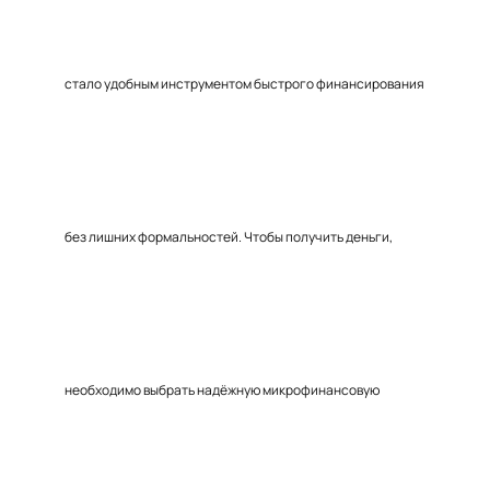
стало удобным инструментом быстрого финансирования
без лишних формальностей. Чтобы получить деньги,
необходимо выбрать надёжную микрофинансовую