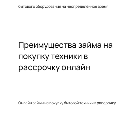
бытового оборудования на неопределённое время.
Преимущества займа на
покупку техники в
рассрочку онлайн
Онлайн займы на покупку бытовой техники в рассрочку