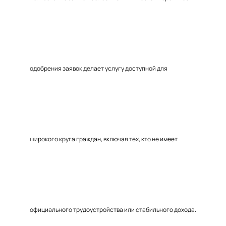
одобрения заявок делает услугу доступной для
широкого круга граждан, включая тех, кто не имеет
официального трудоустройства или стабильного дохода.