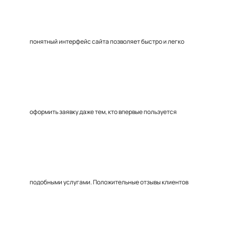
понятный интерфейс сайта позволяет быстро и легко
оформить заявку даже тем, кто впервые пользуется
подобными услугами. Положительные отзывы клиентов