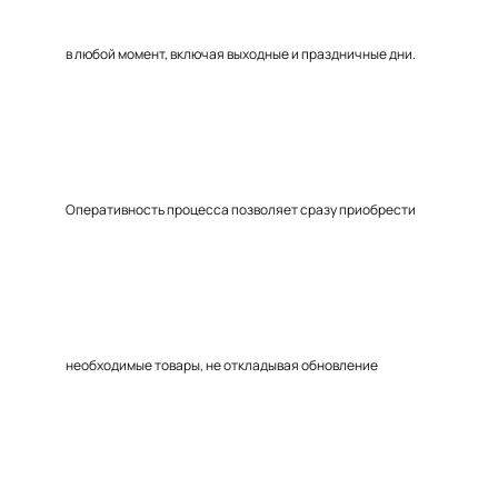
в любой момент, включая выходные и праздничные дни.
Оперативность процесса позволяет сразу приобрести
необходимые товары, не откладывая обновление