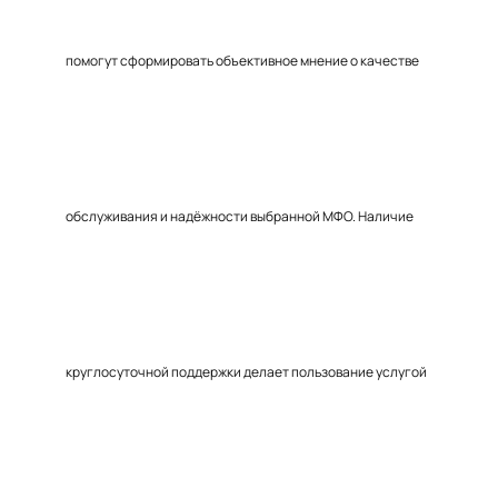
помогут сформировать объективное мнение о качестве
обслуживания и надёжности выбранной МФО. Наличие
круглосуточной поддержки делает пользование услугой