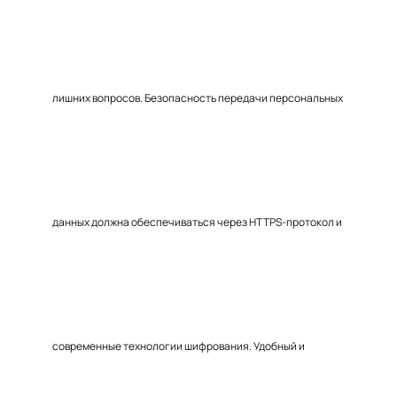
лишних вопросов. Безопасность передачи персональных
данных должна обеспечиваться через HTTPS-протокол и
современные технологии шифрования. Удобный и