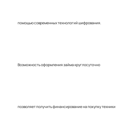
помощью современных технологий шифрования.
Возможность оформления займа круглосуточно
позволяет получить финансирование на покупку техники