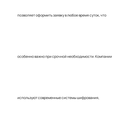
позволяет оформить заявку в любое время суток, что
особенно важно при срочной необходимости. Компании
используют современные системы шифрования,