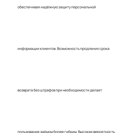
обеспечивая надёжную защиту персональной
информации клиентов. Возможность продления срока
возврата без штрафов при необходимости делает
пользование займом более гибким. Высокая вероятность