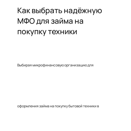
Как выбрать надёжную
МФО для займа на
покупку техники
Выбирая микрофинансовую организацию для
оформления займа на покупку бытовой техники в