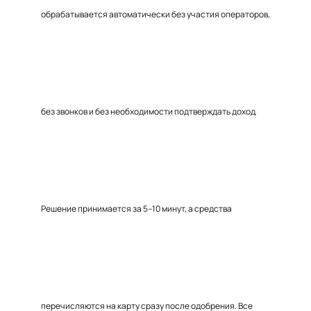
обрабатывается автоматически без участия операторов,
без звонков и без необходимости подтверждать доход.
Решение принимается за 5–10 минут, а средства
перечисляются на карту сразу после одобрения. Все