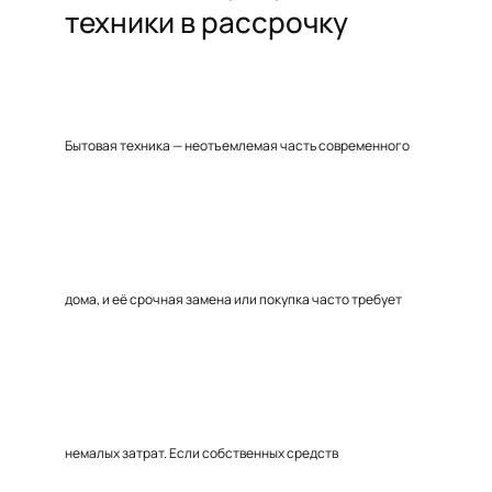
техники в рассрочку
Бытовая техника — неотъемлемая часть современного
дома, и её срочная замена или покупка часто требует
немалых затрат. Если собственных средств