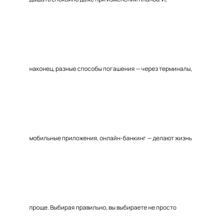
наконец, разные способы погашения — через терминалы,
мобильные приложения, онлайн-банкинг — делают жизнь
проще. Выбирая правильно, вы выбираете не просто