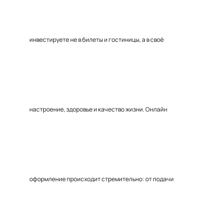
инвестируете не в билеты и гостиницы, а в своё
настроение, здоровье и качество жизни. Онлайн
оформление происходит стремительно: от подачи