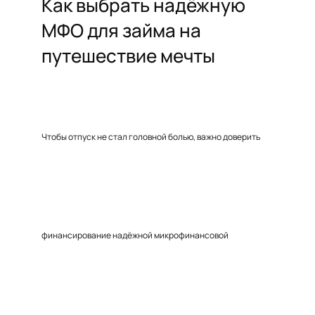
Как выбрать надёжную
МФО для займа на
путешествие мечты
Чтобы отпуск не стал головной болью, важно доверить
финансирование надёжной микрофинансовой