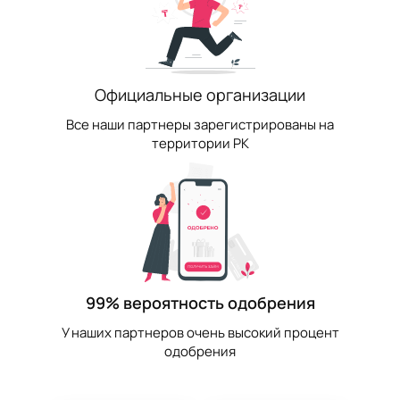
Официальные организации
Все наши партнеры зарегистрированы на
территории РК
99% вероятность одобрения
У наших партнеров очень высокий процент
одобрения