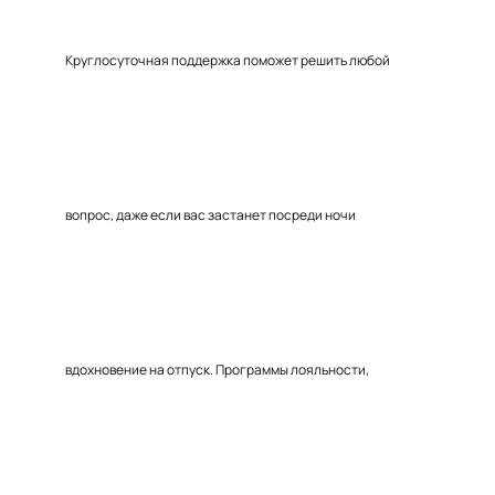
Круглосуточная поддержка поможет решить любой
вопрос, даже если вас застанет посреди ночи
вдохновение на отпуск. Программы лояльности,