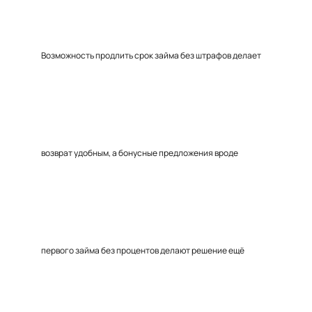
Возможность продлить срок займа без штрафов делает
возврат удобным, а бонусные предложения вроде
первого займа без процентов делают решение ещё