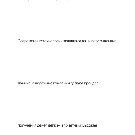
Современные технологии защищают ваши персональные
данные, а надёжные компании делают процесс
получения денег лёгким и приятным. Высокая