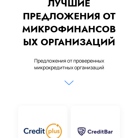
ЛУЧШИЕ
ПРЕДЛОЖЕНИЯ ОТ
МИКРОФИНАНСОВ
ЫХ ОРГАНИЗАЦИЙ
Предложения от проверенных
микрокредитных организаций