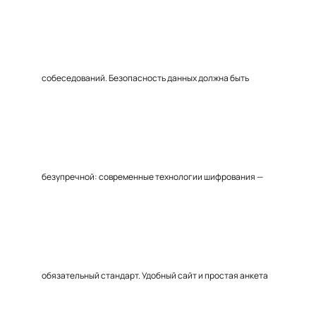
собеседований. Безопасность данных должна быть
безупречной: современные технологии шифрования —
обязательный стандарт. Удобный сайт и простая анкета