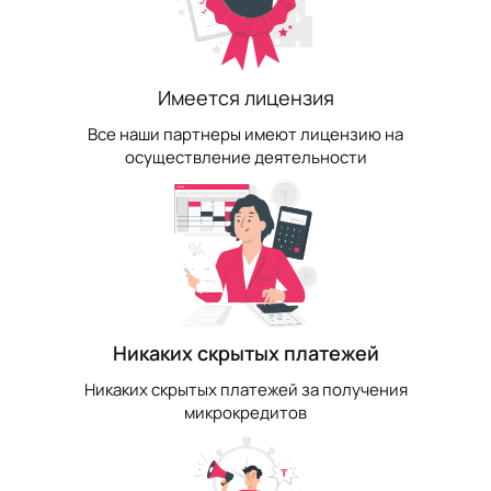
Имеется лицензия
Все наши партнеры имеют лицензию на
осуществление деятельности
Никаких скрытых платежей
Никаких скрытых платежей за получения
микрокредитов