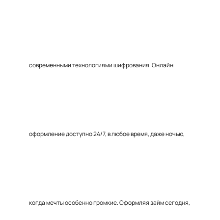
современными технологиями шифрования. Онлайн
оформление доступно 24/7, в любое время, даже ночью,
когда мечты особенно громкие. Оформляя займ сегодня,