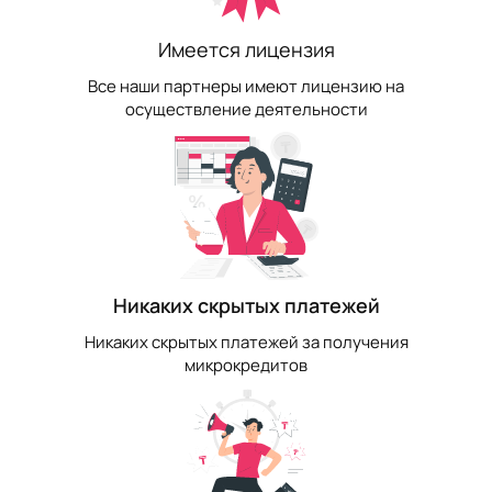
Имеется лицензия
Все наши партнеры имеют лицензию на
осуществление деятельности
Никаких скрытых платежей
Никаких скрытых платежей за получения
микрокредитов