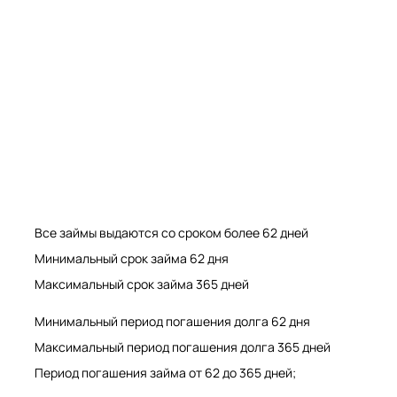
Мрамор. Гранит. Травертин. Оникс
Мрамор. Гранит. Травертин.
Все займы выдаются со сроком более 62 дней
Минимальный срок займа 62 дня
Максимальный срок займа 365 дней
Минимальный период погашения долга 62 дня
Максимальный период погашения долга 365 дней
Период погашения займа от 62 до 365 дней;