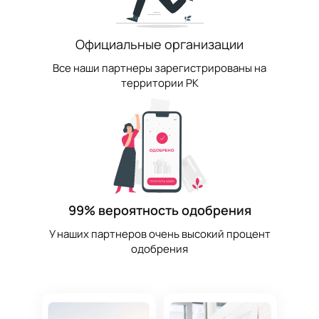
Официальные организации
Все наши партнеры зарегистрированы на
территории РК
99% вероятность одобрения
У наших партнеров очень высокий процент
одобрения