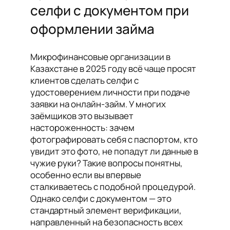
селфи с документом при
оформлении займа
Микрофинансовые организации в
Казахстане в 2025 году всё чаще просят
клиентов сделать селфи с
удостоверением личности при подаче
заявки на онлайн-займ. У многих
заёмщиков это вызывает
настороженность: зачем
фотографировать себя с паспортом, кто
увидит это фото, не попадут ли данные в
чужие руки? Такие вопросы понятны,
особенно если вы впервые
сталкиваетесь с подобной процедурой.
Однако селфи с документом — это
стандартный элемент верификации,
направленный на безопасность всех