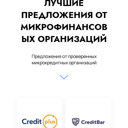
ЛУЧШИЕ
ПРЕДЛОЖЕНИЯ ОТ
МИКРОФИНАНСОВ
ЫХ ОРГАНИЗАЦИЙ
Предложения от проверенных
микрокредитных организаций