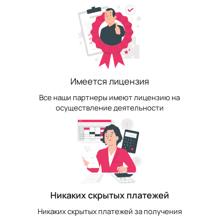
Имеется лицензия
Все наши партнеры имеют лицензию на
осуществление деятельности
Никаких скрытых платежей
Никаких скрытых платежей за получения