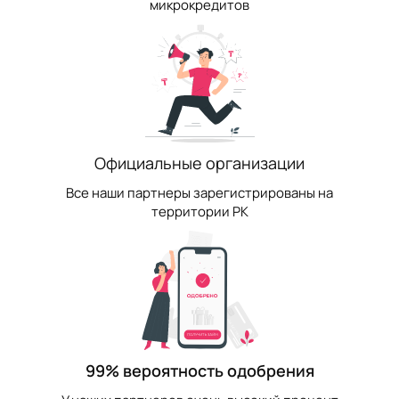
микрокредитов
Официальные организации
Все наши партнеры зарегистрированы на
территории РК
99% вероятность одобрения