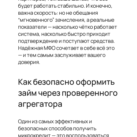
будет работать стабильно. И конечно,
важна скорость: но не обещания
“мгновенного” зачисления, а реальные
показатели — насколько чётко работает
система, насколько быстро приходит
подтверждение и поступают средства.
Надёжная МФО сочетает в себе всё это
— и тем самым заслуживает вашего
доверия.
Как безопасно оформить
займ через проверенного
агрегатора
Один из самых эффективных и
безопасных способов получить
микрокредит — это воспользоваться