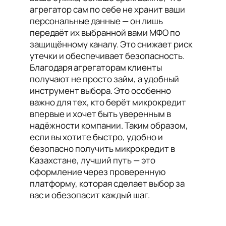
агрегатор сам по себе не хранит ваши
персональные данные — он лишь
передаёт их выбранной вами МФО по
защищённому каналу. Это снижает риск
утечки и обеспечивает безопасность.
Благодаря агрегаторам клиенты
получают не просто займ, а удобный
инструмент выбора. Это особенно
важно для тех, кто берёт микрокредит
впервые и хочет быть уверенным в
надёжности компании. Таким образом,
если вы хотите быстро, удобно и
безопасно получить микрокредит в
Казахстане, лучший путь — это
оформление через проверенную
платформу, которая сделает выбор за
вас и обезопасит каждый шаг.