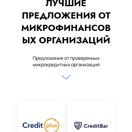
ЛУЧШИЕ
ПРЕДЛОЖЕНИЯ ОТ
МИКРОФИНАНСОВ
ЫХ ОРГАНИЗАЦИЙ
Предложения от проверенных
микрокредитных организаций