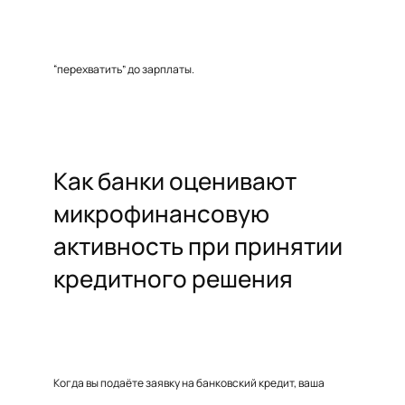
“перехватить” до зарплаты.
Как банки оценивают
микрофинансовую
активность при принятии
кредитного решения
Когда вы подаёте заявку на банковский кредит, ваша