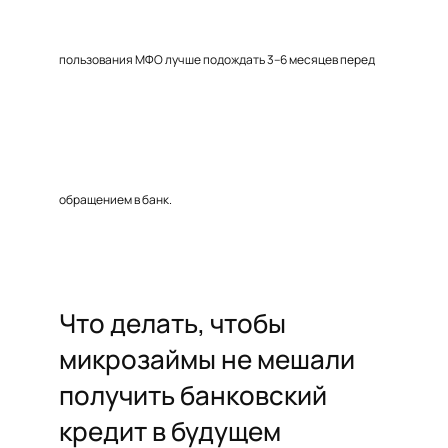
пользования МФО лучше подождать 3–6 месяцев перед
обращением в банк.
Что делать, чтобы
микрозаймы не мешали
получить банковский
кредит в будущем