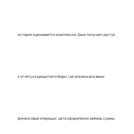
история оценивается комплексно. Банк получает доступ
к отчёту из кредитного бюро, где указаны все ваши
финансовые операции: дата оформления займов, суммы,