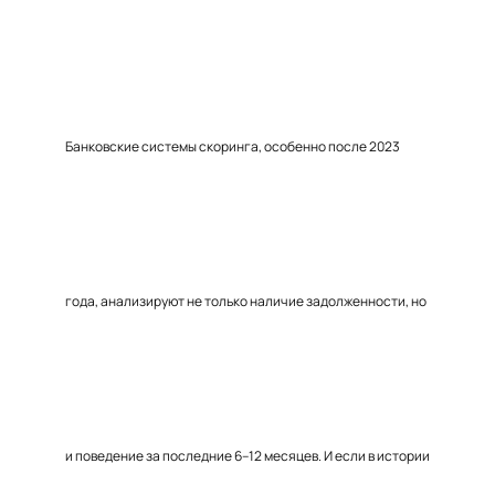
Банковские системы скоринга, особенно после 2023
года, анализируют не только наличие задолженности, но
и поведение за последние 6–12 месяцев. И если в истории