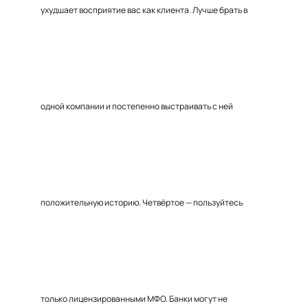
ухудшает восприятие вас как клиента. Лучше брать в
одной компании и постепенно выстраивать с ней
положительную историю. Четвёртое — пользуйтесь
только лицензированными МФО. Банки могут не