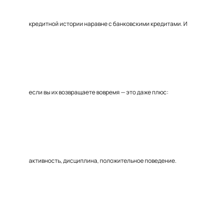
кредитной истории наравне с банковскими кредитами. И
если вы их возвращаете вовремя — это даже плюс:
активность, дисциплина, положительное поведение.