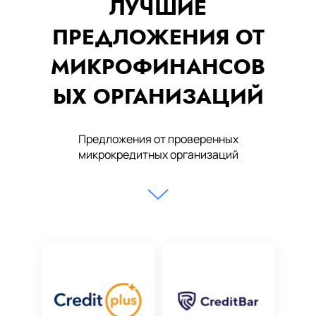
ЛУЧШИЕ
ПРЕДЛОЖЕНИЯ ОТ
МИКРОФИНАНСОВ
ЫХ ОРГАНИЗАЦИЙ
Предложения от проверенных
микрокредитных организаций