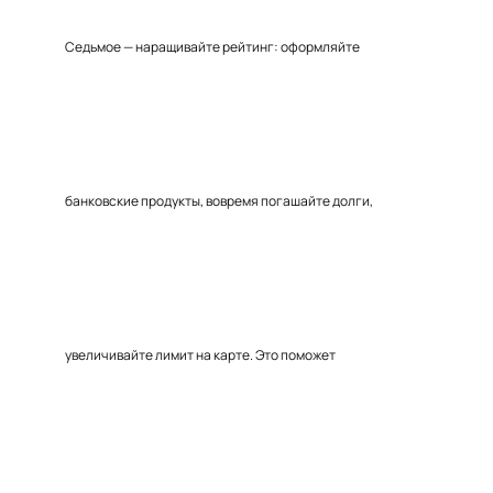
Седьмое — наращивайте рейтинг: оформляйте
банковские продукты, вовремя погашайте долги,
увеличивайте лимит на карте. Это поможет