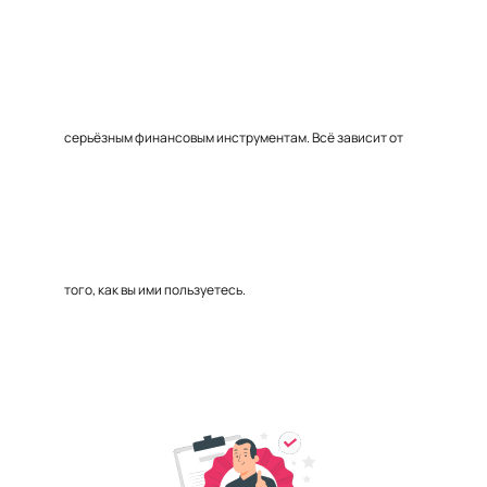
серьёзным финансовым инструментам. Всё зависит от
того, как вы ими пользуетесь.