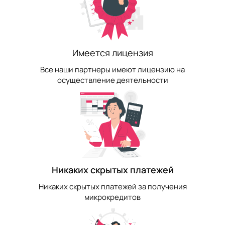
Имеется лицензия
Все наши партнеры имеют лицензию на
осуществление деятельности
Никаких скрытых платежей
Никаких скрытых платежей за получения
микрокредитов