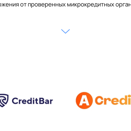
жения от проверенных микрокредитных орга