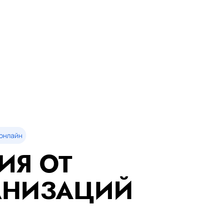
онлайн
ИЯ ОТ
АНИЗАЦИЙ