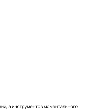
ний, а инструментов моментального