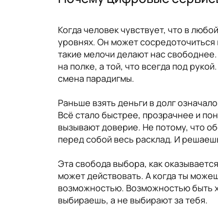
Когда человек чувствует, что в любо
уровнях. Он может сосредоточиться н
такие мелочи делают нас свободнее. 
на полке, а той, что всегда под руко
смена парадигмы.
Раньше взять деньги в долг означал
Всё стало быстрее, прозрачнее и пон
вызывают доверие. Не потому, что об
перед собой весь расклад. И решаешь
Эта свобода выбора, как оказывается
может действовать. А когда ты можеш
возможностью. Возможностью быть хо
выбираешь, а не выбирают за тебя.