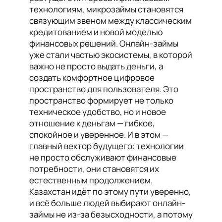
технологиям, микрозаймы становятся
связующим звеном между классическим
кредитованием и новой моделью
финансовых решений. Онлайн-займы
уже стали частью экосистемы, в которой
важно не просто выдать деньги, а
создать комфортное цифровое
пространство для пользователя. Это
пространство формирует не только
техническое удобство, но и новое
отношение к деньгам — гибкое,
спокойное и уверенное. И в этом —
главный вектор будущего: технологии
не просто обслуживают финансовые
потребности, они становятся их
естественным продолжением.
Казахстан идёт по этому пути уверенно,
и всё больше людей выбирают онлайн-
займы не из-за безысходности, а потому