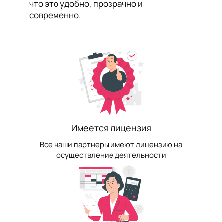
что это удобно, прозрачно и
современно.
Имеется лицензия
Все наши партнеры имеют лицензию на
осуществление деятельности