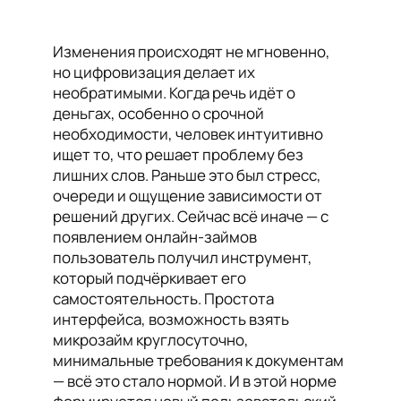
Изменения происходят не мгновенно,
но цифровизация делает их
необратимыми. Когда речь идёт о
деньгах, особенно о срочной
необходимости, человек интуитивно
ищет то, что решает проблему без
лишних слов. Раньше это был стресс,
очереди и ощущение зависимости от
решений других. Сейчас всё иначе — с
появлением онлайн-займов
пользователь получил инструмент,
который подчёркивает его
самостоятельность. Простота
интерфейса, возможность взять
микрозайм круглосуточно,
минимальные требования к документам
— всё это стало нормой. И в этой норме