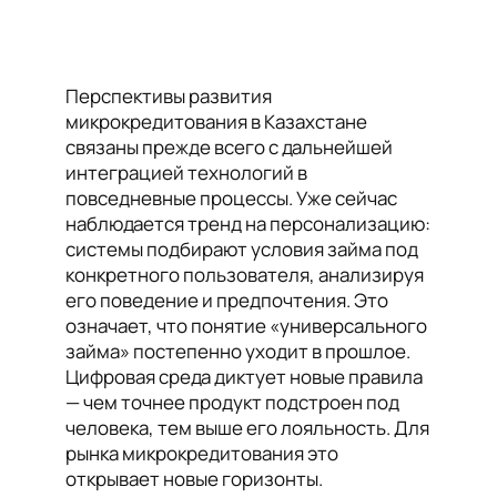
Перспективы развития
микрокредитования в Казахстане
связаны прежде всего с дальнейшей
интеграцией технологий в
повседневные процессы. Уже сейчас
наблюдается тренд на персонализацию:
системы подбирают условия займа под
конкретного пользователя, анализируя
его поведение и предпочтения. Это
означает, что понятие «универсального
займа» постепенно уходит в прошлое.
Цифровая среда диктует новые правила
— чем точнее продукт подстроен под
человека, тем выше его лояльность. Для
рынка микрокредитования это
открывает новые горизонты.