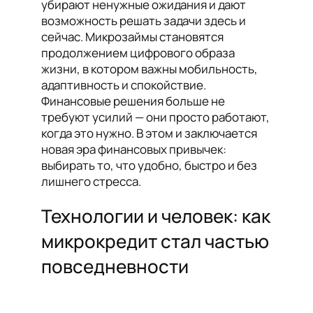
убирают ненужные ожидания и дают
возможность решать задачи здесь и
сейчас. Микрозаймы становятся
продолжением цифрового образа
жизни, в котором важны мобильность,
адаптивность и спокойствие.
Финансовые решения больше не
требуют усилий — они просто работают,
когда это нужно. В этом и заключается
новая эра финансовых привычек:
выбирать то, что удобно, быстро и без
лишнего стресса.
Технологии и человек: как
микрокредит стал частью
повседневности