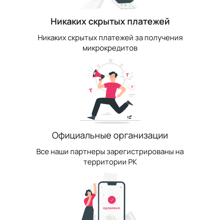
Никаких скрытых платежей
Никаких скрытых платежей за получения
микрокредитов
Официальные организации
Все наши партнеры зарегистрированы на
территории РК