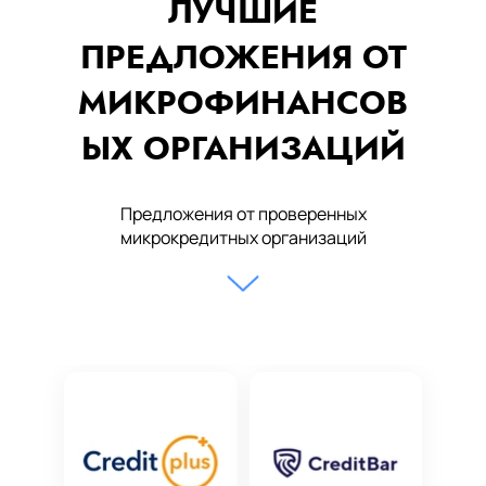
ЛУЧШИЕ
ПРЕДЛОЖЕНИЯ ОТ
МИКРОФИНАНСОВ
ЫХ ОРГАНИЗАЦИЙ
Предложения от проверенных
микрокредитных организаций