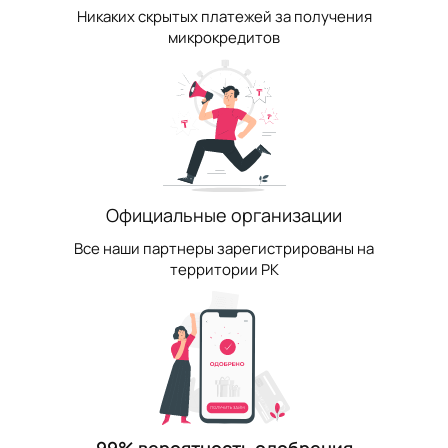
Никаких скрытых платежей за получения
микрокредитов
Официальные организации
Все наши партнеры зарегистрированы на
территории РК