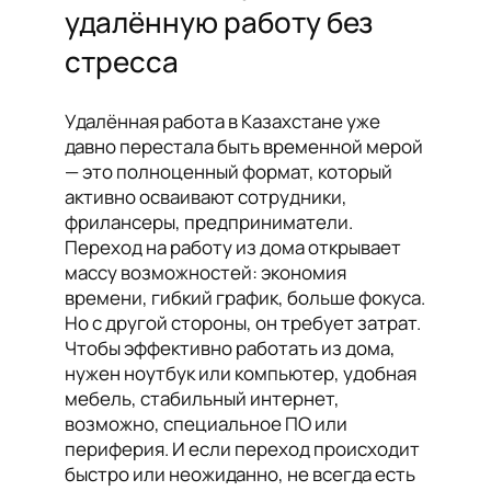
удалённую работу без
стресса
Удалённая работа в Казахстане уже
давно перестала быть временной мерой
— это полноценный формат, который
активно осваивают сотрудники,
фрилансеры, предприниматели.
Переход на работу из дома открывает
массу возможностей: экономия
времени, гибкий график, больше фокуса.
Но с другой стороны, он требует затрат.
Чтобы эффективно работать из дома,
нужен ноутбук или компьютер, удобная
мебель, стабильный интернет,
возможно, специальное ПО или
периферия. И если переход происходит
быстро или неожиданно, не всегда есть