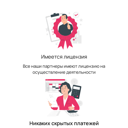
Имеется лицензия
Все наши партнеры имеют лицензию на
осуществление деятельности
Никаких скрытых платежей