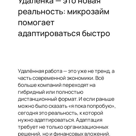
Удалёнка — это новая
реальность: микрозайм
помогает
адаптироваться быстро
Удалённая работа — это уже не тренд, а
часть современной экономики. Всё
больше компаний переходят на
гибридный или полностью
дистанционный формат. И если раньше
можно было сказать «я пока попробую»,
сегодня это реальность, к которой
нужно адаптироваться. Адаптация
требует не только организационных
решений, но и финансовых вложений.