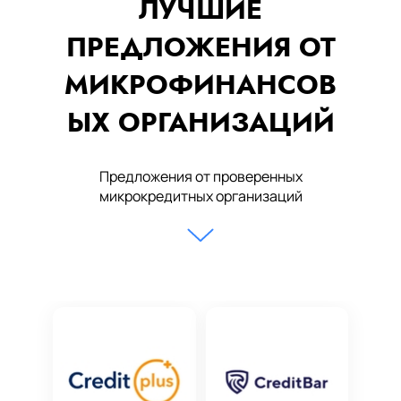
ЛУЧШИЕ
ПРЕДЛОЖЕНИЯ ОТ
МИКРОФИНАНСОВ
ЫХ ОРГАНИЗАЦИЙ
Предложения от проверенных
микрокредитных организаций