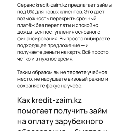
Сервис kredit-zaim.kz предлагает займы
под 0% для новых клиентов. Это даёт
возможность перекрыть срочный
платёж без переплаты и спокойно
дождаться поступления основного
финансирования. Вы просто выбираете
подходящее предложение — и
получаете деньги на карту. Всё просто,
чётко и в нужное время.
Таким образом вы не теряете учебное
место, не нарушаете визовый режим и
сохраняете фокус на учёбе.
Как kredit-zaim.kz
помогает получить займ
на оплату зарубежного