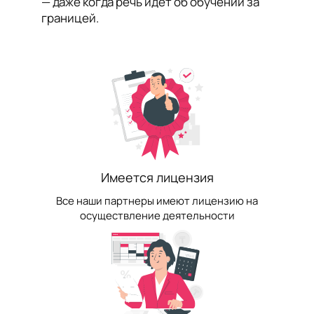
— даже когда речь идёт об обучении за
границей.
Имеется лицензия
Все наши партнеры имеют лицензию на
осуществление деятельности