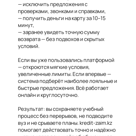
— исключить предложения с
проверками, звонками и справками,
— получить деньги на карту за 10–15
минут,
— заранее увидеть точную сумму
возврата — без подвохов и скрытых
условий.
Если вы уже пользовались платформой
— откроются мягкие условия,
увеличенные лимиты. Если впервые —
система подберёт наиболее лояльные и
быстрые предложения. Всё работает
онлайн и круглосуточно.
Результат: вы сохраняете учебный
процесс без перерывов, не подводите
вуз и не срываете планы. kredit-zaim.kz
помогает действовать точно и надёжно