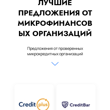
ЛУЧШИЕ
ПРЕДЛОЖЕНИЯ ОТ
МИКРОФИНАНСОВ
ЫХ ОРГАНИЗАЦИЙ
Предложения от проверенных
микрокредитных организаций