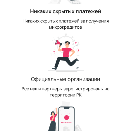
Никаких скрытых платежей
Никаких скрытых платежей за получения
микрокредитов
Официальные организации
Все наши партнеры зарегистрированы на
территории РК