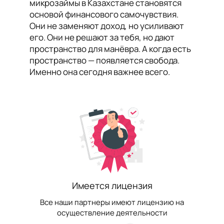
микрозаймы в Казахстане становятся
основой финансового самочувствия.
Они не заменяют доход, но усиливают
его. Они не решают за тебя, но дают
пространство для манёвра. А когда есть
пространство — появляется свобода.
Именно она сегодня важнее всего.
Имеется лицензия
Все наши партнеры имеют лицензию на
осуществление деятельности