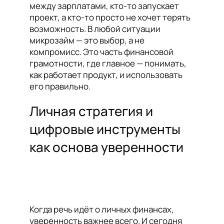
между зарплатами, кто-то запускает
проект, а кто-то просто не хочет терять
возможность. В любой ситуации
микрозайм — это выбор, а не
компромисс. Это часть финансовой
грамотности, где главное — понимать,
как работает продукт, и использовать
его правильно.
Личная стратегия и
цифровые инструменты
как основа уверенности
Когда речь идёт о личных финансах,
уверенность важнее всего. И сегодня