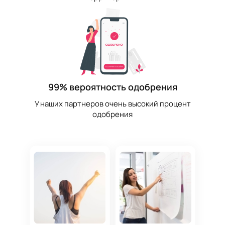
99% вероятность одобрения
У наших партнеров очень высокий процент
одобрения