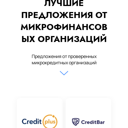
ЛУЧШИЕ
ПРЕДЛОЖЕНИЯ ОТ
МИКРОФИНАНСОВ
ЫХ ОРГАНИЗАЦИЙ
Предложения от проверенных
микрокредитных организаций