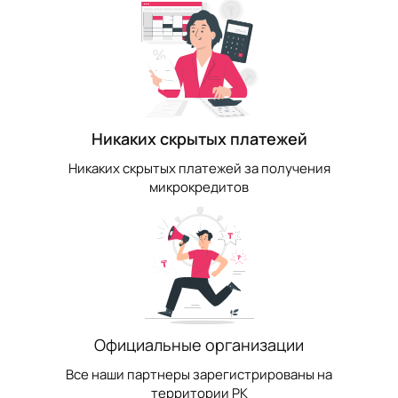
Никаких скрытых платежей
Никаких скрытых платежей за получения
микрокредитов
Официальные организации
Все наши партнеры зарегистрированы на
территории РК