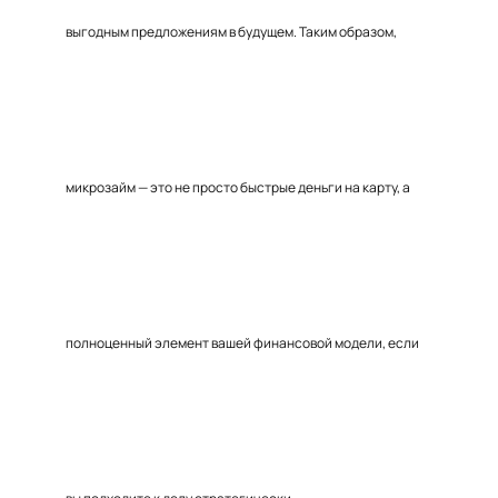
выгодным предложениям в будущем. Таким образом,
микрозайм — это не просто быстрые деньги на карту, а
полноценный элемент вашей финансовой модели, если