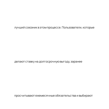
лучший союзник в этом процессе. Пользователи, которые
делают ставку на долгосрочную выгоду, заранее
просчитывают ежемесячные обязательства и выбирают