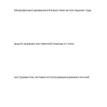
Микрофинансирование в Казахстане за последние годы
вышло за рамки экстренной помощи и стало
инструментом, активно используемым в рамках личной