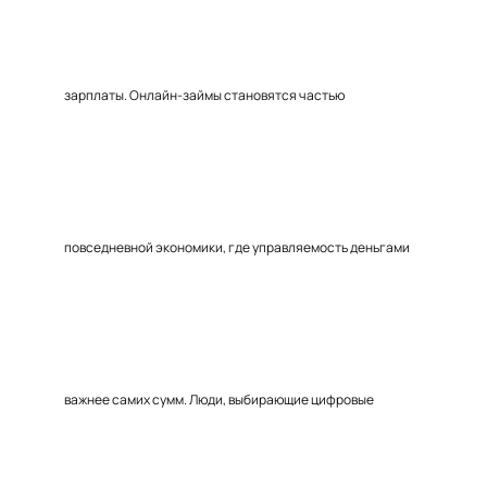
зарплаты. Онлайн-займы становятся частью
повседневной экономики, где управляемость деньгами
важнее самих сумм. Люди, выбирающие цифровые