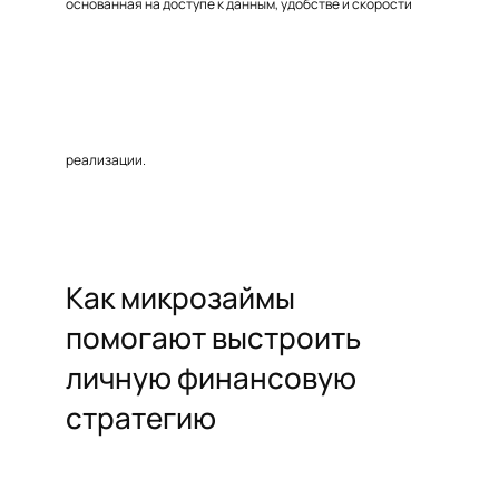
основанная на доступе к данным, удобстве и скорости
реализации.
Как микрозаймы
помогают выстроить
личную финансовую
стратегию