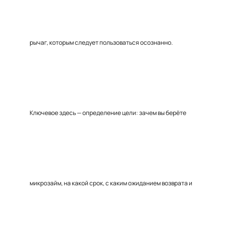
рычаг, которым следует пользоваться осознанно.
Ключевое здесь — определение цели: зачем вы берёте
микрозайм, на какой срок, с каким ожиданием возврата и