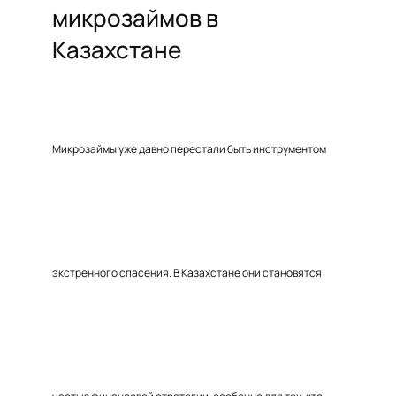
микрозаймов в
Казахстане
Микрозаймы уже давно перестали быть инструментом
экстренного спасения. В Казахстане они становятся