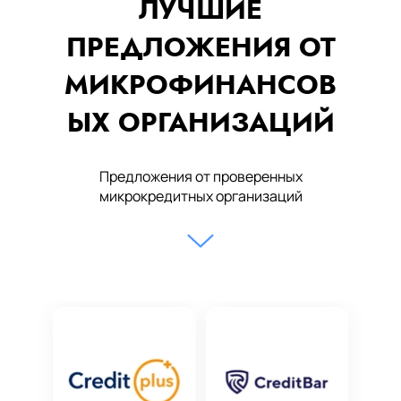
ЛУЧШИЕ
ПРЕДЛОЖЕНИЯ ОТ
МИКРОФИНАНСОВ
ЫХ ОРГАНИЗАЦИЙ
Предложения от проверенных
микрокредитных организаций