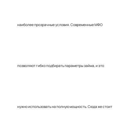
наиболее прозрачные условия. Современные МФО
позволяют гибко подбирать параметры займа, и это
нужно использовать на полную мощность. Сюда же стоит