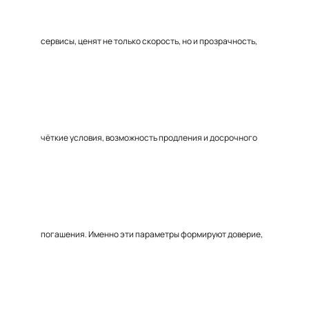
сервисы, ценят не только скорость, но и прозрачность,
чёткие условия, возможность продления и досрочного
погашения. Именно эти параметры формируют доверие,