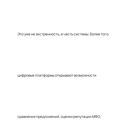
Это уже не экстренность, а часть системы. Более того,
цифровые платформы открывают возможности
сравнения предложений, оценки репутации МФО,