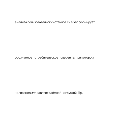
анализа пользовательских отзывов. Всё это формирует
осознанное потребительское поведение, при котором
человек сам управляет заёмной нагрузкой. При