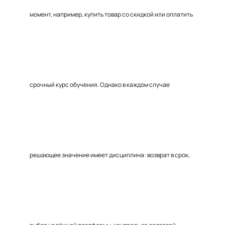
момент, например, купить товар со скидкой или оплатить
срочный курс обучения. Однако в каждом случае
решающее значение имеет дисциплина: возврат в срок,