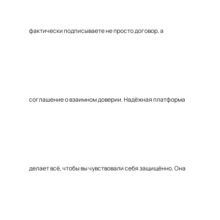
фактически подписываете не просто договор, а
соглашение о взаимном доверии. Надёжная платформа
делает всё, чтобы вы чувствовали себя защищённо. Она