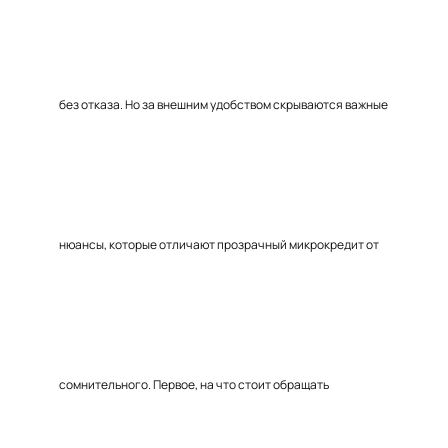
без отказа. Но за внешним удобством скрываются важные
нюансы, которые отличают прозрачный микрокредит от
сомнительного. Первое, на что стоит обращать