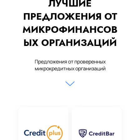
ЛУЧШИЕ
ПРЕДЛОЖЕНИЯ ОТ
МИКРОФИНАНСОВ
ЫХ ОРГАНИЗАЦИЙ
Предложения от проверенных
микрокредитных организаций