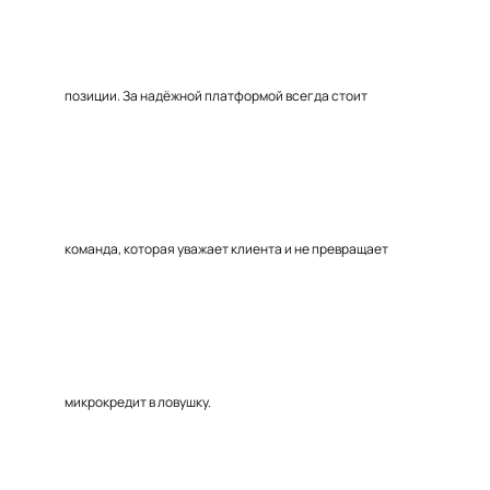
позиции. За надёжной платформой всегда стоит
команда, которая уважает клиента и не превращает
микрокредит в ловушку.