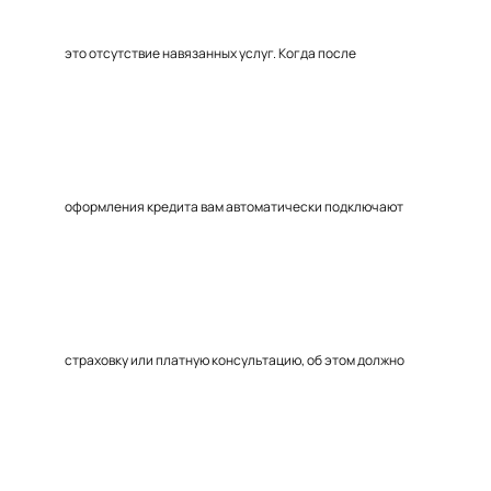
это отсутствие навязанных услуг. Когда после
оформления кредита вам автоматически подключают
страховку или платную консультацию, об этом должно