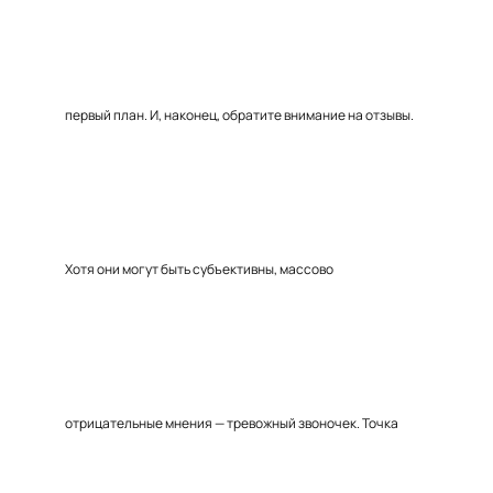
первый план. И, наконец, обратите внимание на отзывы.
Хотя они могут быть субъективны, массово
отрицательные мнения — тревожный звоночек. Точка