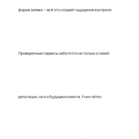
форма заявки — всё это создаёт ощущение контроля.
Проверенные сервисы заботятся не только о своей
репутации, но и о будущем клиента. У них чётко