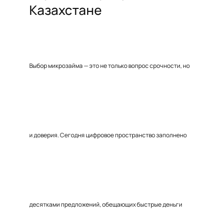
Казахстане
Выбор микрозайма — это не только вопрос срочности, но
и доверия. Сегодня цифровое пространство заполнено
десятками предложений, обещающих быстрые деньги