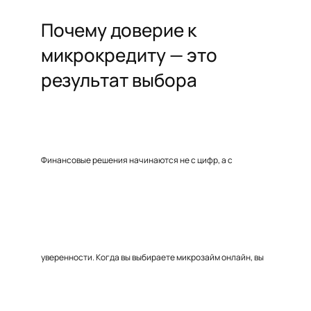
Почему доверие к
микрокредиту — это
результат выбора
Финансовые решения начинаются не с цифр, а с
уверенности. Когда вы выбираете микрозайм онлайн, вы