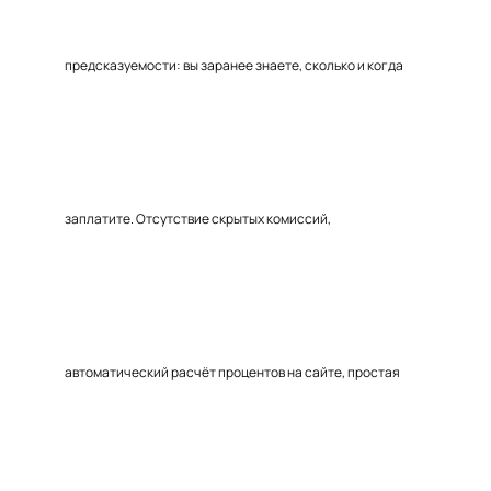
предсказуемости: вы заранее знаете, сколько и когда
заплатите. Отсутствие скрытых комиссий,
автоматический расчёт процентов на сайте, простая