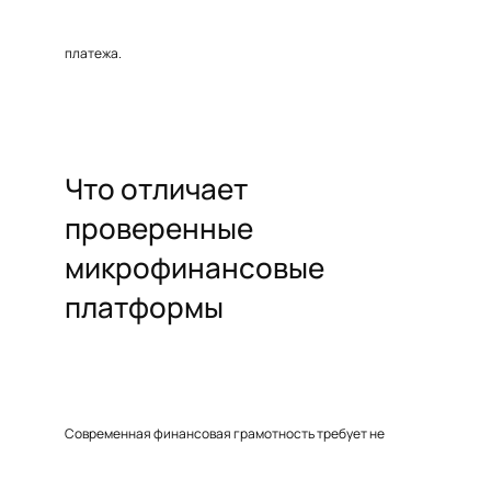
платежа.
Что отличает
проверенные
микрофинансовые
платформы
Современная финансовая грамотность требует не