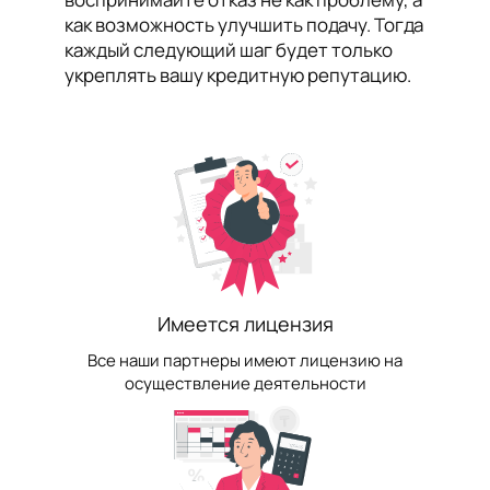
как возможность улучшить подачу. Тогда
каждый следующий шаг будет только
укреплять вашу кредитную репутацию.
Имеется лицензия
Все наши партнеры имеют лицензию на
осуществление деятельности