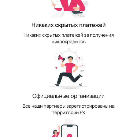
Никаких скрытых платежей
Никаких скрытых платежей за получения
микрокредитов
Официальные организации
Все наши партнеры зарегистрированы на
территории РК