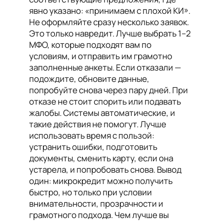
явно указано: «принимаем с плохой КИ».
Не оформляйте сразу несколько заявок.
Это только навредит. Лучше выбрать 1–2
МФО, которые подходят вам по
условиям, и отправить им грамотно
заполненные анкеты. Если отказали —
подождите, обновите данные,
попробуйте снова через пару дней. При
отказе не стоит спорить или подавать
жалобы. Системы автоматические, и
такие действия не помогут. Лучше
использовать время с пользой:
устранить ошибки, подготовить
документы, сменить карту, если она
устарела, и попробовать снова. Вывод
один: микрокредит можно получить
быстро, но только при условии
внимательности, прозрачности и
грамотного подхода. Чем лучше вы