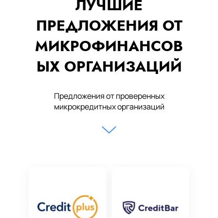
ЛУЧШИЕ
ПРЕДЛОЖЕНИЯ ОТ
МИКРОФИНАНСОВ
ЫХ ОРГАНИЗАЦИЙ
Предложения от проверенных
микрокредитных организаций