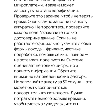
микроплатежи, и заявка может
зависнуть на этапе верификации.
Проверьте это заранее, чтобы не терять
время. Очень важно заполнить анкету
аккуратно. Не торопитесь, проверяйте
каждое поле. Указывайте только
достоверные данные. Если вы не
работаете официально, укажите любые
формы дохода — фриланс, частные
подработки, помощь семьи. Главное —
не оставлять поле пустым. Система
оценивает не только цифры, но и
полноту информации. Обратите
внимание на поведенческие факторы.
Не заполняйте анкету за 30 секунд — это
может быть воспринято как
подозрительная активность. Лучше
потратьте немного больше времени,
чтобы система «увидела», что вы