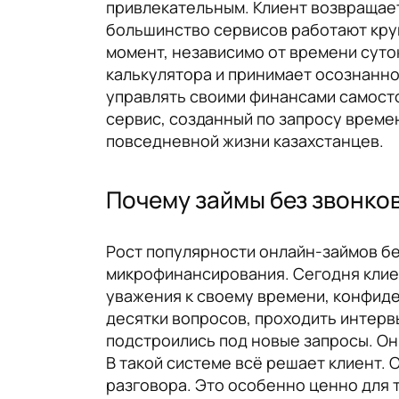
привлекательным. Клиент возвращает 
большинство сервисов работают круг
момент, независимо от времени суто
калькулятора и принимает осознанное
управлять своими финансами самост
сервис, созданный по запросу времен
повседневной жизни казахстанцев.
Почему займы без звонко
Рост популярности онлайн-займов бе
микрофинансирования. Сегодня клие
уважения к своему времени, конфиде
десятки вопросов, проходить интерв
подстроились под новые запросы. Он
В такой системе всё решает клиент. 
разговора. Это особенно ценно для 