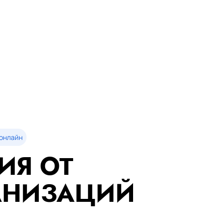
онлайн
ИЯ ОТ
АНИЗАЦИЙ