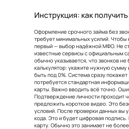
Инструкция: как получить
Оформление срочного займа без звонк
требует минимальных усилий. Чтобы 
первый — выбор надёжной МФО. Не ст
известные сервисы с официальным са
обычно указывается, что звонков не 
калькулятор: укажите нужную сумму и
быть под 0%. Система сразу покажет
потребуется стандартная информация
карты. Важно вводить всё точно. Оши
Подтверждение личности проходит че
предложить короткое видео. Это бе
условий. После проверки данных вы 
кода. Это и будет цифровая подпись
карту. Обычно это занимает не более