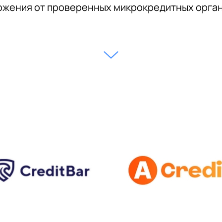
жения от проверенных микрокредитных орга