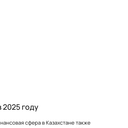
 2025 году
инансовая сфера в Казахстане также