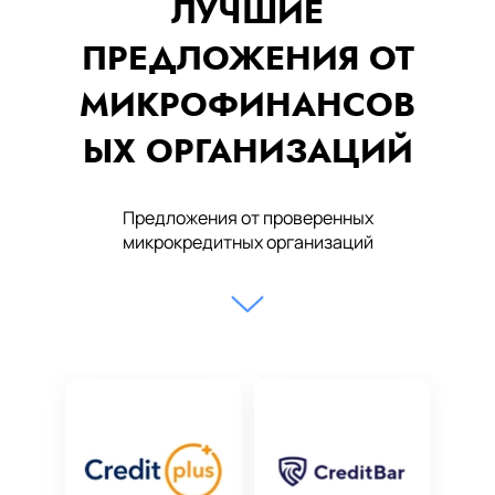
ЛУЧШИЕ
ПРЕДЛОЖЕНИЯ ОТ
МИКРОФИНАНСОВ
ЫХ ОРГАНИЗАЦИЙ
Предложения от проверенных
микрокредитных организаций