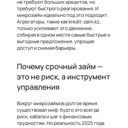
не требуют больших кредитов, но
требуют быстрого реагирования. И
микрозайм идеально под это подходит.
Агрегаторы, такие как kredit-zaim.kz,
только усиливают это движение,
собирая в одном месте самые быстрые и
выгодные предложения, упрощая
доступ и снимая барьеры.
Почему срочный займ —
это не риск, а инструмент
управления
Вокруг микрозаймов долгое время
существовал миф: будто это всегда
риск, кабала и шаг к финансовым
трудностям. Но реальность 2025 года