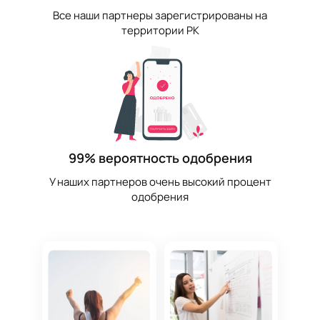
Все наши партнеры зарегистрированы на
территории РК
99% вероятность одобрения
У наших партнеров очень высокий процент
одобрения