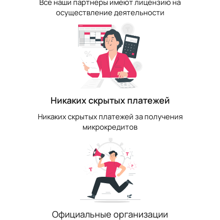
Все наши партнеры имеют лицензию на
осуществление деятельности
Никаких скрытых платежей
Никаких скрытых платежей за получения
микрокредитов
Официальные организации