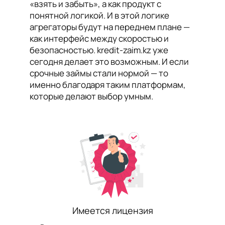
«взять и забыть», а как продукт с
понятной логикой. И в этой логике
агрегаторы будут на переднем плане —
как интерфейс между скоростью и
безопасностью. kredit-zaim.kz уже
сегодня делает это возможным. И если
срочные займы стали нормой — то
именно благодаря таким платформам,
которые делают выбор умным.
Имеется лицензия