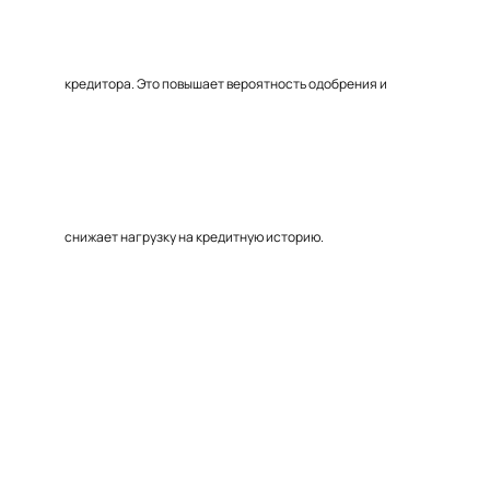
кредитора. Это повышает вероятность одобрения и
снижает нагрузку на кредитную историю.