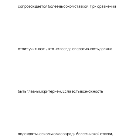
сопровождается более высокой ставкой. При сравнении
стоит учитывать, что не всегда оперативность должна
быть главным критерием. Если есть возможность
подождать несколько часов ради более низкой ставки,