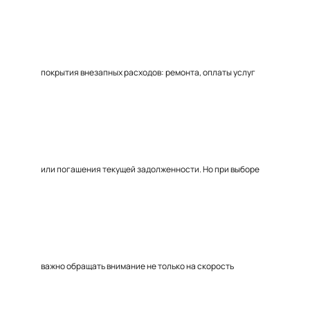
покрытия внезапных расходов: ремонта, оплаты услуг
или погашения текущей задолженности. Но при выборе
важно обращать внимание не только на скорость