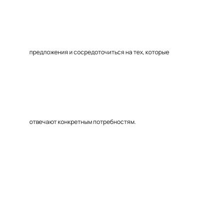
предложения и сосредоточиться на тех, которые
отвечают конкретным потребностям.