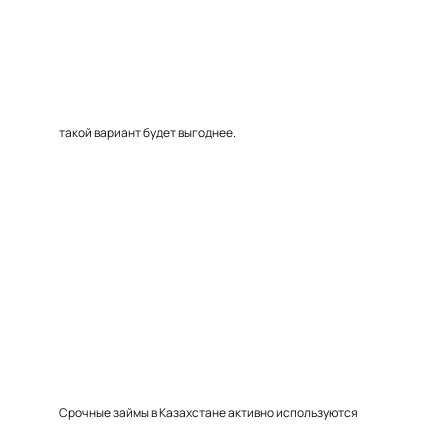
такой вариант будет выгоднее.
Срочные займы в Казахстане активно используются