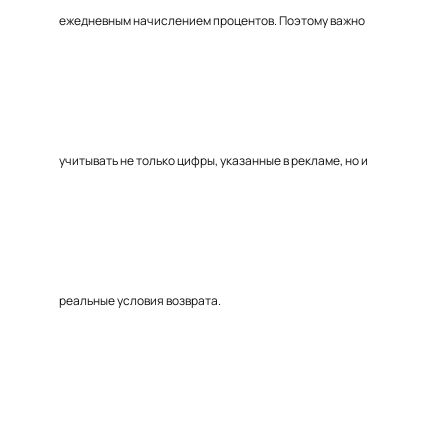
ежедневным начислением процентов. Поэтому важно
учитывать не только цифры, указанные в рекламе, но и
реальные условия возврата.