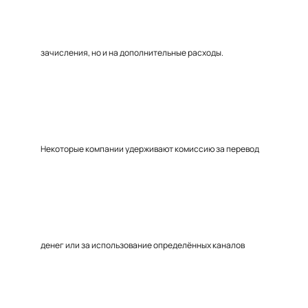
зачисления, но и на дополнительные расходы.
Некоторые компании удерживают комиссию за перевод
денег или за использование определённых каналов