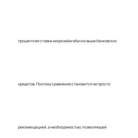
процентная ставка микрозайм обычно выше банковских
кредитов. Поэтому сравнение становится не просто
рекомендацией, а необходимостью, позволяющей