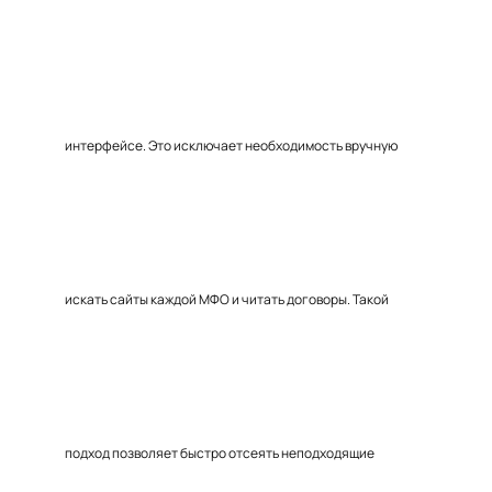
интерфейсе. Это исключает необходимость вручную
искать сайты каждой МФО и читать договоры. Такой
подход позволяет быстро отсеять неподходящие