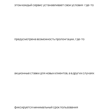
этом каждый сервис устанавливает свои условия: где-то
предусмотрена возможность пролонгации, где-то
акционные ставки для новых клиентов, а в других случаях
фиксируется минимальный срок пользования