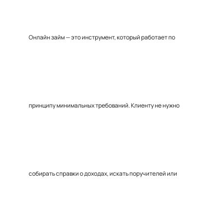
Онлайн займ — это инструмент, который работает по
принципу минимальных требований. Клиенту не нужно
собирать справки о доходах, искать поручителей или