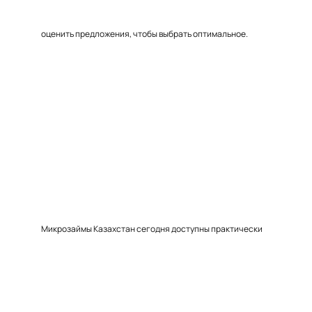
оценить предложения, чтобы выбрать оптимальное.
Микрозаймы Казахстан сегодня доступны практически