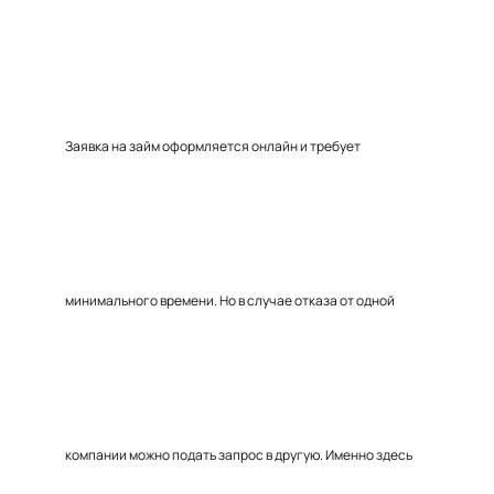
Заявка на займ оформляется онлайн и требует
минимального времени. Но в случае отказа от одной
компании можно подать запрос в другую. Именно здесь