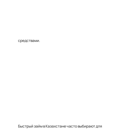
средствами.
Быстрый займ в Казахстане часто выбирают для