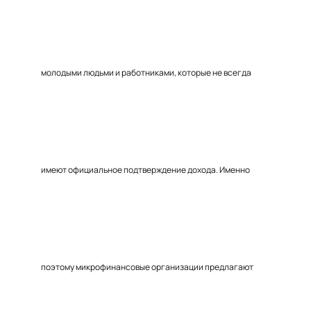
молодыми людьми и работниками, которые не всегда
имеют официальное подтверждение дохода. Именно
поэтому микрофинансовые организации предлагают