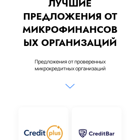
ЛУЧШИЕ
ПРЕДЛОЖЕНИЯ ОТ
МИКРОФИНАНСОВ
ЫХ ОРГАНИЗАЦИЙ
Предложения от проверенных
микрокредитных организаций