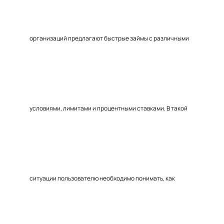
организаций предлагают быстрые займы с различными
условиями, лимитами и процентными ставками. В такой
ситуации пользователю необходимо понимать, как