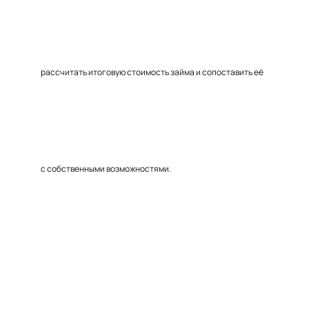
рассчитать итоговую стоимость займа и сопоставить её
с собственными возможностями.