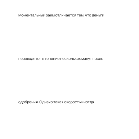
Моментальный займ отличается тем, что деньги
переводятся в течение нескольких минут после
одобрения. Однако такая скорость иногда