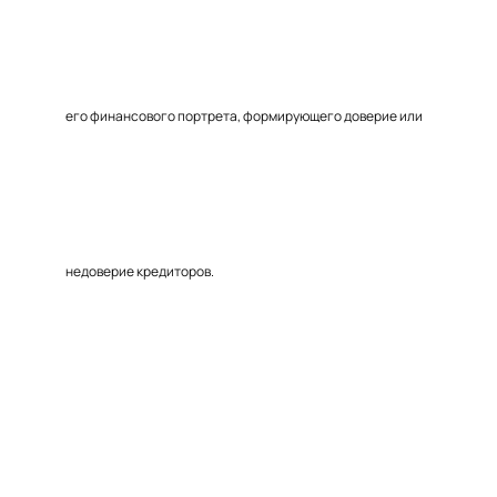
его финансового портрета, формирующего доверие или
недоверие кредиторов.