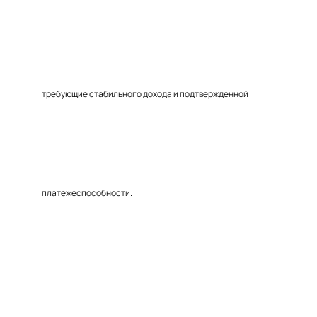
требующие стабильного дохода и подтвержденной
платежеспособности.