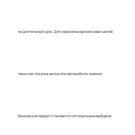
на длительный срок. Для серьезных финансовых целей,
таких как покупка жилья или автомобиля, именно
банковский кредит становится оптимальным выбором.