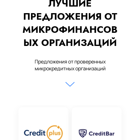
ЛУЧШИЕ
ПРЕДЛОЖЕНИЯ ОТ
МИКРОФИНАНСОВ
ЫХ ОРГАНИЗАЦИЙ
Предложения от проверенных
микрокредитных организаций