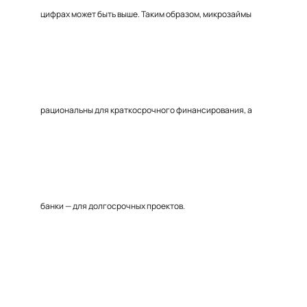
цифрах может быть выше. Таким образом, микрозаймы
рациональны для краткосрочного финансирования, а
банки — для долгосрочных проектов.