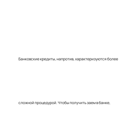
Банковские кредиты, напротив, характеризуются более
сложной процедурой. Чтобы получить заем в банке,