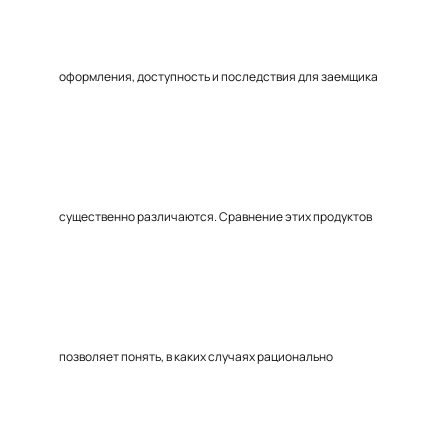
оформления, доступность и последствия для заемщика
существенно различаются. Сравнение этих продуктов
позволяет понять, в каких случаях рационально