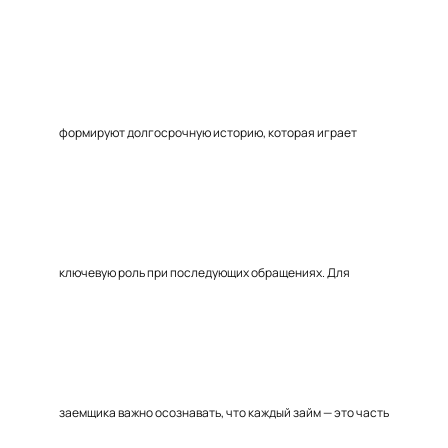
формируют долгосрочную историю, которая играет
ключевую роль при последующих обращениях. Для
заемщика важно осознавать, что каждый займ — это часть