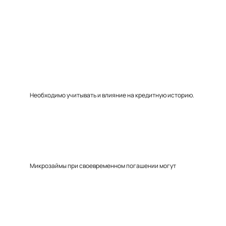
Необходимо учитывать и влияние на кредитную историю.
Микрозаймы при своевременном погашении могут