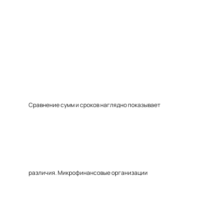
Сравнение сумм и сроков наглядно показывает
различия. Микрофинансовые организации