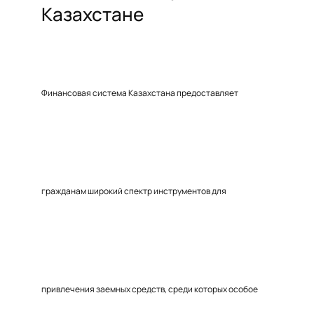
Казахстане
Финансовая система Казахстана предоставляет
гражданам широкий спектр инструментов для
привлечения заемных средств, среди которых особое