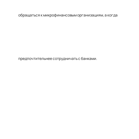
обращаться к микрофинансовым организациям, а когда
предпочтительнее сотрудничать с банками.