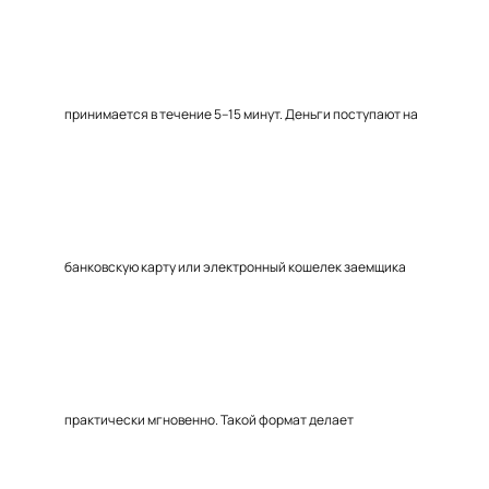
принимается в течение 5–15 минут. Деньги поступают на
банковскую карту или электронный кошелек заемщика
практически мгновенно. Такой формат делает