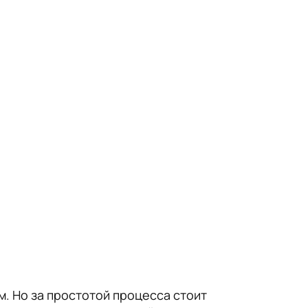
. Но за простотой процесса стоит