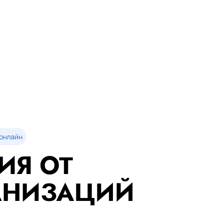
онлайн
ИЯ ОТ
АНИЗАЦИЙ