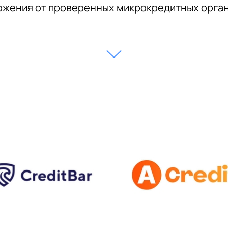
жения от проверенных микрокредитных орга