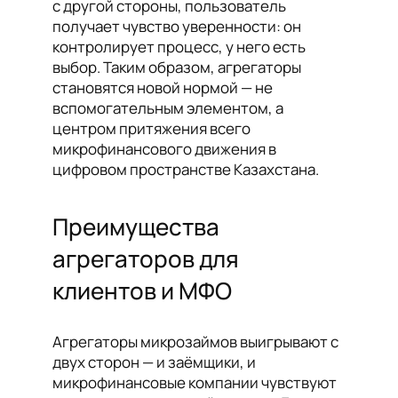
с другой стороны, пользователь
получает чувство уверенности: он
контролирует процесс, у него есть
выбор. Таким образом, агрегаторы
становятся новой нормой — не
вспомогательным элементом, а
центром притяжения всего
микрофинансового движения в
цифровом пространстве Казахстана.
Преимущества
агрегаторов для
клиентов и МФО
Агрегаторы микрозаймов выигрывают с
двух сторон — и заёмщики, и
микрофинансовые компании чувствуют