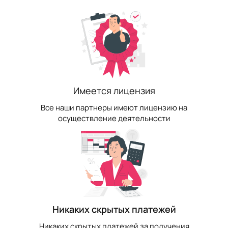
Имеется лицензия
Все наши партнеры имеют лицензию на
осуществление деятельности
Никаких скрытых платежей
Никаких скрытых платежей за получения