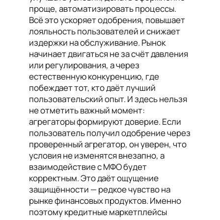
проще, автоматизировать процессы.
Всё это ускоряет одобрения, повышает
лояльность пользователей и снижает
издержки на обслуживание. Рынок
начинает двигаться не за счёт давления
или регулирования, а через
естественную конкуренцию, где
побеждает тот, кто даёт лучший
пользовательский опыт. И здесь нельзя
не отметить важный момент:
агрегаторы формируют доверие. Если
пользователь получил одобрение через
проверенный агрегатор, он уверен, что
условия не изменятся внезапно, а
взаимодействие с МФО будет
корректным. Это даёт ощущение
защищённости — редкое чувство на
рынке финансовых продуктов. Именно
поэтому кредитные маркетплейсы