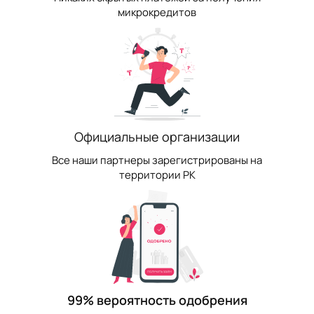
микрокредитов
Официальные организации
Все наши партнеры зарегистрированы на
территории РК
99% вероятность одобрения