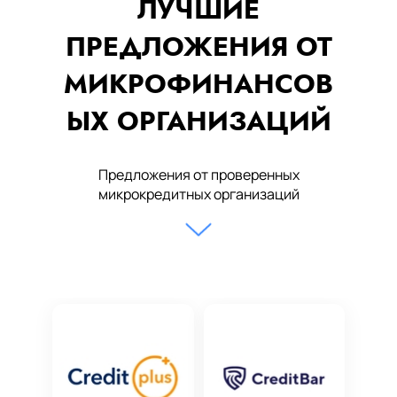
ЛУЧШИЕ
ПРЕДЛОЖЕНИЯ ОТ
МИКРОФИНАНСОВ
ЫХ ОРГАНИЗАЦИЙ
Предложения от проверенных
микрокредитных организаций