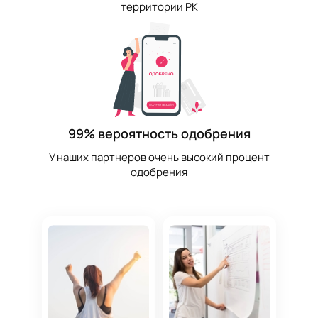
территории РК
99% вероятность одобрения
У наших партнеров очень высокий процент
одобрения