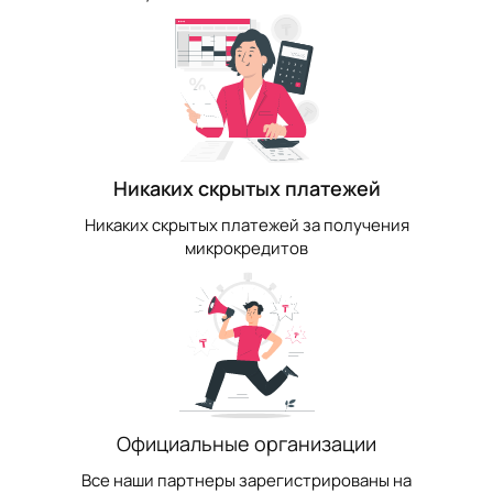
Никаких скрытых платежей
Никаких скрытых платежей за получения
микрокредитов
Официальные организации
Все наши партнеры зарегистрированы на