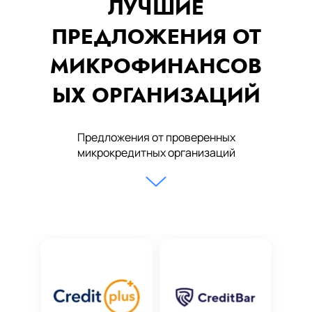
ЛУЧШИЕ
ПРЕДЛОЖЕНИЯ ОТ
МИКРОФИНАНСОВ
ЫХ ОРГАНИЗАЦИЙ
Предложения от проверенных
микрокредитных организаций