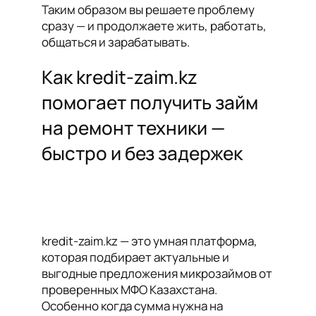
Таким образом вы решаете проблему
сразу — и продолжаете жить, работать,
общаться и зарабатывать.
Как kredit-zaim.kz
помогает получить займ
на ремонт техники —
быстро и без задержек
kredit-zaim.kz — это умная платформа,
которая подбирает актуальные и
выгодные предложения микрозаймов от
проверенных МФО Казахстана.
Особенно когда сумма нужна на