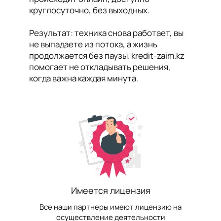
круглосуточно, без выходных.
Результат: техника снова работает, вы
не выпадаете из потока, а жизнь
продолжается без паузы. kredit-zaim.kz
помогает не откладывать решения,
когда важна каждая минута.
Имеется лицензия
Все наши партнеры имеют лицензию на
осуществление деятельности