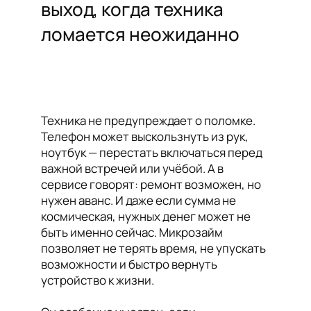
выход, когда техника
ломается неожиданно
Техника не предупреждает о поломке.
Телефон может выскользнуть из рук,
ноутбук — перестать включаться перед
важной встречей или учёбой. А в
сервисе говорят: ремонт возможен, но
нужен аванс. И даже если сумма не
космическая, нужных денег может не
быть именно сейчас. Микрозайм
позволяет не терять время, не упускать
возможности и быстро вернуть
устройство к жизни.