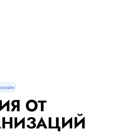
онлайн
ИЯ ОТ
АНИЗАЦИЙ