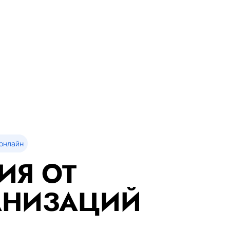
онлайн
ИЯ ОТ
АНИЗАЦИЙ