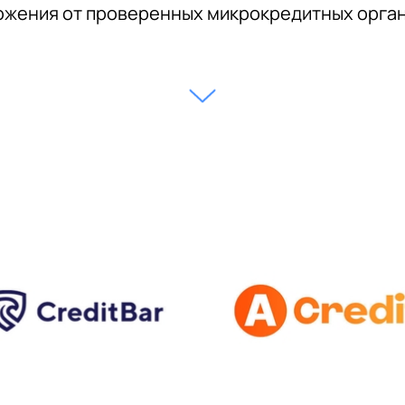
жения от проверенных микрокредитных орга