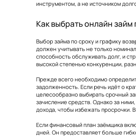
инструментом, а не источником долг
Как выбрать онлайн займ 
Выбор займа по сроку и графику воз
должен учитывать не только номинал
способность обслуживать долг, и ст
высокой степенью конкуренции, разн
Прежде всего необходимо определить
задолженность. Если речь идёт о кр
целесообразно выбирать срочный за
зачисление средств. Однако за ними,
дохода, чтобы избежать просрочки. 
Если финансовый план заёмщика вклю
дней. Он предоставляет больше гибк