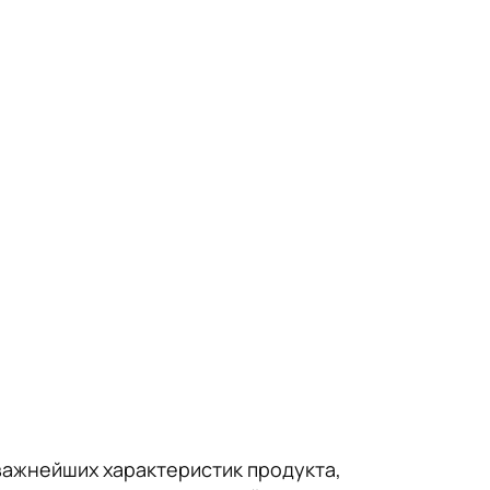
важнейших характеристик продукта,