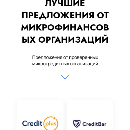
ЛУЧШИЕ
ПРЕДЛОЖЕНИЯ ОТ
МИКРОФИНАНСОВ
ЫХ ОРГАНИЗАЦИЙ
Предложения от проверенных
микрокредитных организаций