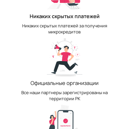
Никаких скрытых платежей
Никаких скрытых платежей за получения
микрокредитов
Официальные организации
Все наши партнеры зарегистрированы на
территории РК