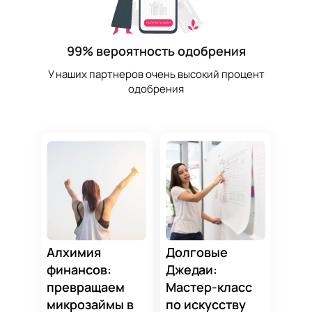
99% вероятность одобрения
У наших партнеров очень высокий процент
одобрения
Алхимия
Долговые
финансов:
Джедаи:
превращаем
Мастер-класс
микрозаймы в
по искусству