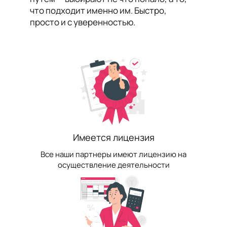
что подходит именно им. Быстро,
просто и с уверенностью.
Имеется лицензия
Все наши партнеры имеют лицензию на
осуществление деятельности