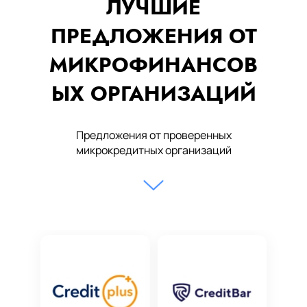
ЛУЧШИЕ
ПРЕДЛОЖЕНИЯ ОТ
МИКРОФИНАНСОВ
ЫХ ОРГАНИЗАЦИЙ
Предложения от проверенных
микрокредитных организаций