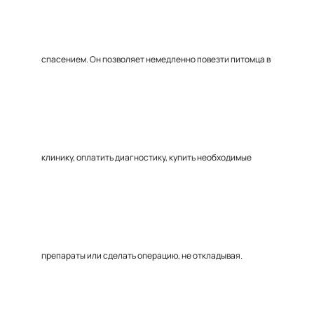
спасением. Он позволяет немедленно повезти питомца в
клинику, оплатить диагностику, купить необходимые
препараты или сделать операцию, не откладывая.