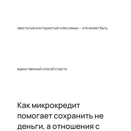
хвостатый или пушистый член семьи — это может быть
единственный способ спасти.
Как микрокредит
помогает сохранить не
деньги, а отношения с