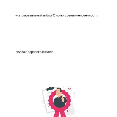
— это правильный выбор. С точки зрения человечности,
любви и здравого смысла.