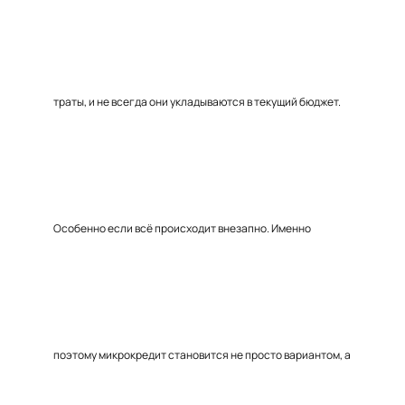
траты, и не всегда они укладываются в текущий бюджет.
Особенно если всё происходит внезапно. Именно
поэтому микрокредит становится не просто вариантом, а