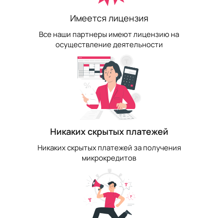
Имеется лицензия
Все наши партнеры имеют лицензию на
осуществление деятельности
Никаких скрытых платежей
Никаких скрытых платежей за получения
микрокредитов