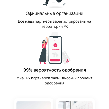
Официальные организации
Все наши партнеры зарегистрированы на
территории РК
99% вероятность одобрения
У наших партнеров очень высокий процент
одобрения