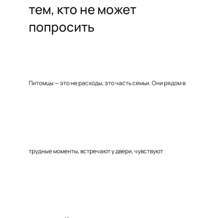
тем, кто не может
попросить
Питомцы — это не расходы, это часть семьи. Они рядом в
трудные моменты, встречают у двери, чувствуют