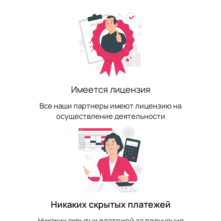
Имеется лицензия
Все наши партнеры имеют лицензию на
осуществление деятельности
Никаких скрытых платежей
Никаких скрытых платежей за получения