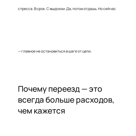
стресса. В срок. С выдохом. Да, потом отдашь. Но сейчас
— главное не остановиться в шаге от цели.
Почему переезд — это
всегда больше расходов,
чем кажется