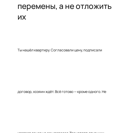
перемены, а не отложить
их
Ты нашёл квартиру. Согласовали цену, подписали
договор, хозяин ждёт. Всё готово — кроме одного. Не