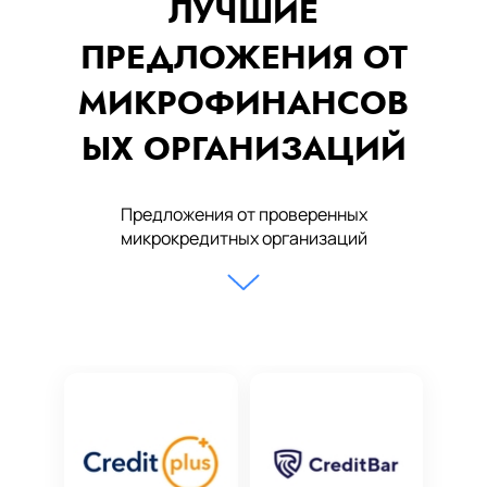
ЛУЧШИЕ
ПРЕДЛОЖЕНИЯ ОТ
МИКРОФИНАНСОВ
ЫХ ОРГАНИЗАЦИЙ
Предложения от проверенных
микрокредитных организаций