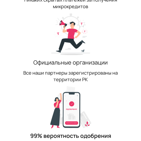
микрокредитов
Официальные организации
Все наши партнеры зарегистрированы на
территории РК
99% вероятность одобрения