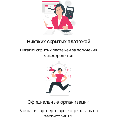
Никаких скрытых платежей
Никаких скрытых платежей за получения
микрокредитов
Официальные организации
Все наши партнеры зарегистрированы на
территории РК