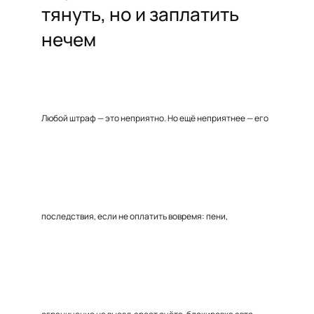
тянуть, но и заплатить
нечем
Любой штраф — это неприятно. Но ещё неприятнее — его
последствия, если не оплатить вовремя: пени,