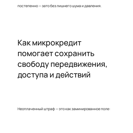
постепенно — зато без лишнего шума и давления.
Как микрокредит
помогает сохранить
свободу передвижения,
доступа и действий
Неоплаченный штраф — это как заминированное поле: