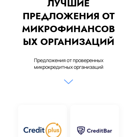
ЛУЧШИЕ
ПРЕДЛОЖЕНИЯ ОТ
МИКРОФИНАНСОВ
ЫХ ОРГАНИЗАЦИЙ
Предложения от проверенных
микрокредитных организаций