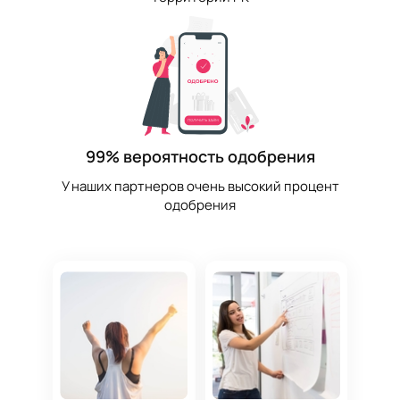
99% вероятность одобрения
У наших партнеров очень высокий процент
одобрения