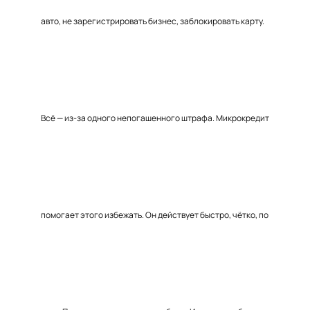
авто, не зарегистрировать бизнес, заблокировать карту.
Всё — из-за одного непогашенного штрафа. Микрокредит
помогает этого избежать. Он действует быстро, чётко, по