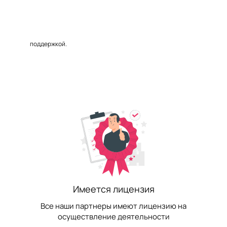
поддержкой.
Имеется лицензия
Все наши партнеры имеют лицензию на
осуществление деятельности