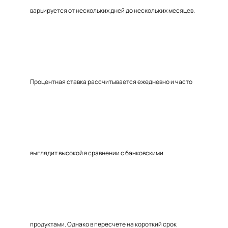
варьируется от нескольких дней до нескольких месяцев.
Процентная ставка рассчитывается ежедневно и часто
выглядит высокой в сравнении с банковскими
продуктами. Однако в пересчете на короткий срок