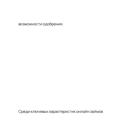
возможности одобрения.
Среди ключевых характеристик онлайн займов