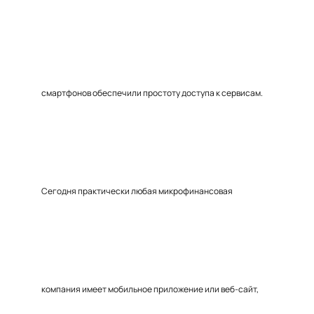
смартфонов обеспечили простоту доступа к сервисам.
Сегодня практически любая микрофинансовая
компания имеет мобильное приложение или веб-сайт,