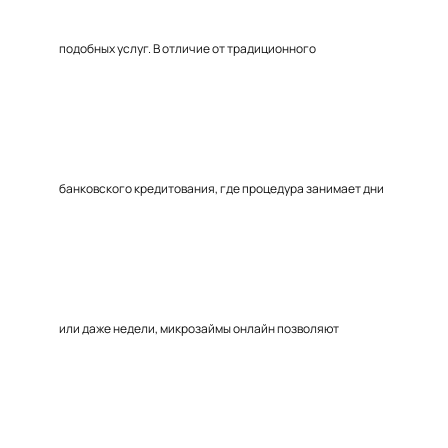
подобных услуг. В отличие от традиционного
банковского кредитования, где процедура занимает дни
или даже недели, микрозаймы онлайн позволяют