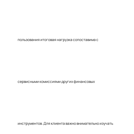
пользования итоговая нагрузка сопоставима с
сервисными комиссиями других финансовых
инструментов. Для клиента важно внимательно изучать