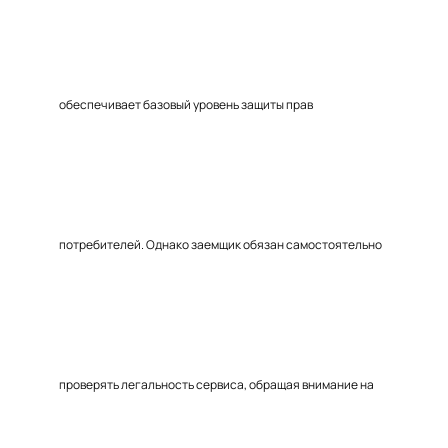
обеспечивает базовый уровень защиты прав
потребителей. Однако заемщик обязан самостоятельно
проверять легальность сервиса, обращая внимание на