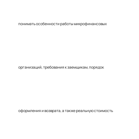
понимать особенности работы микрофинансовых
организаций, требования к заемщикам, порядок
оформления и возврата, а также реальную стоимость