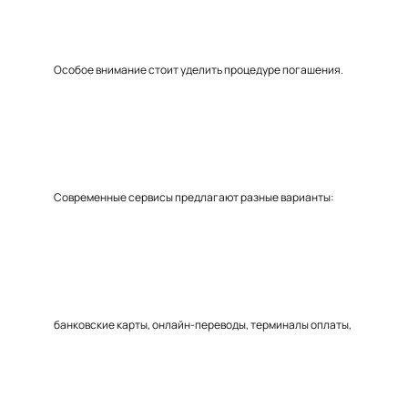
Особое внимание стоит уделить процедуре погашения.
Современные сервисы предлагают разные варианты:
банковские карты, онлайн-переводы, терминалы оплаты,