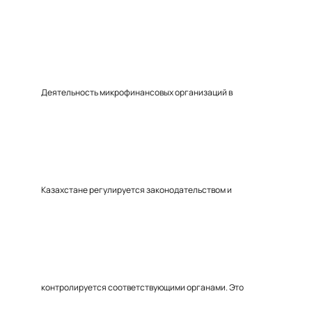
Деятельность микрофинансовых организаций в
Казахстане регулируется законодательством и
контролируется соответствующими органами. Это