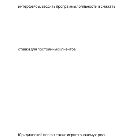
интерфейсы, вводить программы лояльности и снижать
ставки для постоянных клиентов.
Юридический аспект также играет значимую роль.