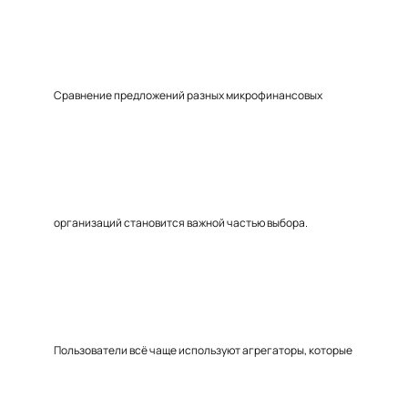
Сравнение предложений разных микрофинансовых
организаций становится важной частью выбора.
Пользователи всё чаще используют агрегаторы, которые