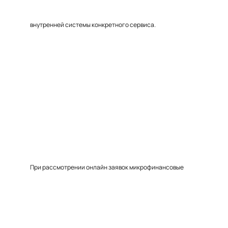
внутренней системы конкретного сервиса.
При рассмотрении онлайн заявок микрофинансовые