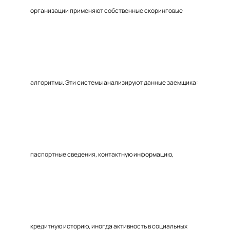
организации применяют собственные скоринговые
алгоритмы. Эти системы анализируют данные заемщика:
паспортные сведения, контактную информацию,
кредитную историю, иногда активность в социальных