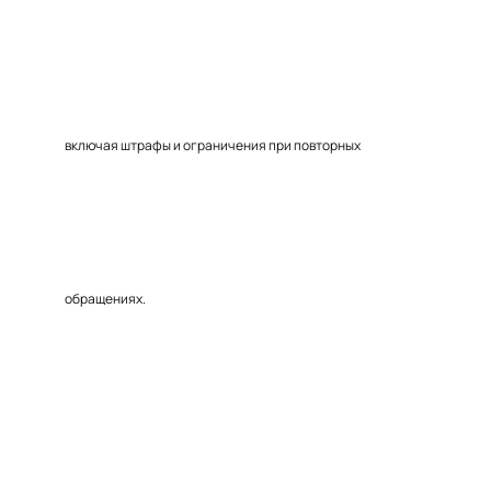
включая штрафы и ограничения при повторных
обращениях.