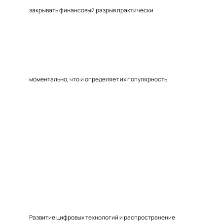
закрывать финансовый разрыв практически
моментально, что и определяет их популярность.
Развитие цифровых технологий и распространение