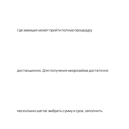
где заемщик может пройти полную процедуру
дистанционно. Для получения микрозайма достаточно
нескольких шагов: выбрать сумму и срок, заполнить