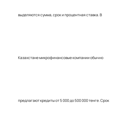
выделяются сумма, срок и процентная ставка. В
Казахстане микрофинансовые компании обычно
предлагают кредиты от 5 000 до 500 000 тенге. Срок