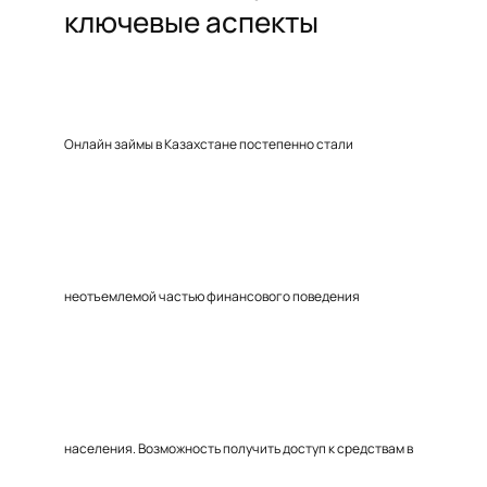
ключевые аспекты
Онлайн займы в Казахстане постепенно стали
неотъемлемой частью финансового поведения
населения. Возможность получить доступ к средствам в