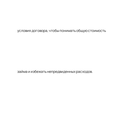
условия договора, чтобы понимать общую стоимость
займа и избежать непредвиденных расходов.