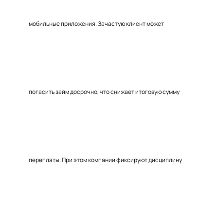
мобильные приложения. Зачастую клиент может
погасить займ досрочно, что снижает итоговую сумму
переплаты. При этом компании фиксируют дисциплину