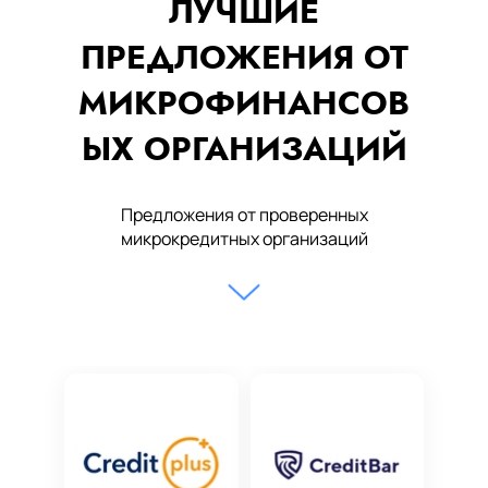
ЛУЧШИЕ
ПРЕДЛОЖЕНИЯ ОТ
МИКРОФИНАНСОВ
ЫХ ОРГАНИЗАЦИЙ
Предложения от проверенных
микрокредитных организаций