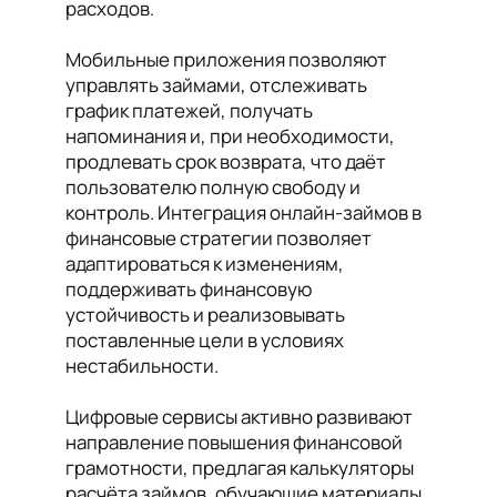
расходов.
Мобильные приложения позволяют
управлять займами, отслеживать
график платежей, получать
напоминания и, при необходимости,
продлевать срок возврата, что даёт
пользователю полную свободу и
контроль. Интеграция онлайн-займов в
финансовые стратегии позволяет
адаптироваться к изменениям,
поддерживать финансовую
устойчивость и реализовывать
поставленные цели в условиях
нестабильности.
Цифровые сервисы активно развивают
направление повышения финансовой
грамотности, предлагая калькуляторы
расчёта займов, обучающие материалы