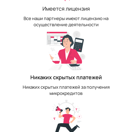
Имеется лицензия
Все наши партнеры имеют лицензию на
осуществление деятельности
Никаких скрытых платежей
Никаких скрытых платежей за получения
микрокредитов