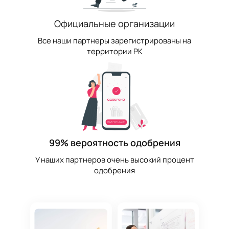
Официальные организации
Все наши партнеры зарегистрированы на
территории РК
99% вероятность одобрения
У наших партнеров очень высокий процент
одобрения