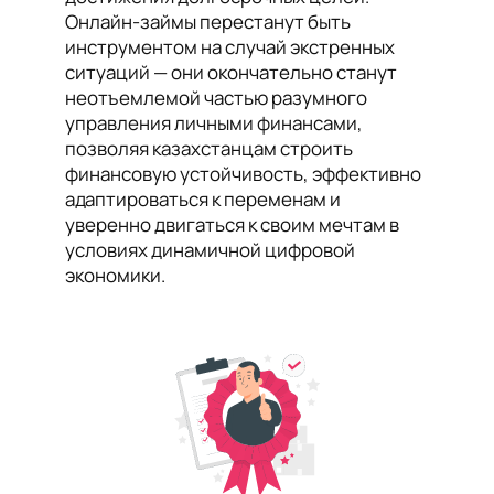
Онлайн-займы перестанут быть
инструментом на случай экстренных
ситуаций — они окончательно станут
неотъемлемой частью разумного
управления личными финансами,
позволяя казахстанцам строить
финансовую устойчивость, эффективно
адаптироваться к переменам и
уверенно двигаться к своим мечтам в
условиях динамичной цифровой
экономики.