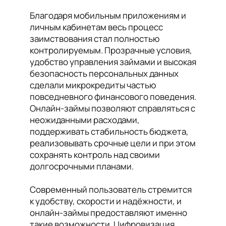
Благодаря мобильным приложениям и
личным кабинетам весь процесс
заимствования стал полностью
контролируемым. Прозрачные условия,
удобство управления займами и высокая
безопасность персональных данных
сделали микрокредиты частью
повседневного финансового поведения.
Онлайн-займы позволяют справляться с
неожиданными расходами,
поддерживать стабильность бюджета,
реализовывать срочные цели и при этом
сохранять контроль над своими
долгосрочными планами.
Современный пользователь стремится
к удобству, скорости и надёжности, и
онлайн-займы предоставляют именно
такие возможности. Цифровизация