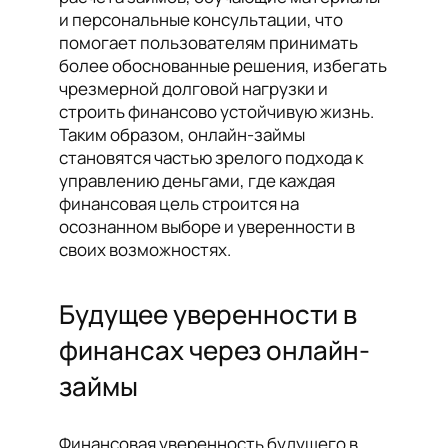
и персональные консультации, что
помогает пользователям принимать
более обоснованные решения, избегать
чрезмерной долговой нагрузки и
строить финансово устойчивую жизнь.
Таким образом, онлайн-займы
становятся частью зрелого подхода к
управлению деньгами, где каждая
финансовая цель строится на
осознанном выборе и уверенности в
своих возможностях.
Будущее уверенности в
финансах через онлайн-
займы
Финансовая уверенность будущего в