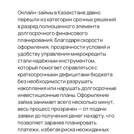
Онлайн-займы в Казахстане давно
перешли из категории срочных решений
в разряд полноценного элемента
долгосрочного финансового
планирования. Благодаря скорости
оформления, прозрачности условий и
удобству управления микрокредиты
стали надёжным инструментом,
который помогает справляться с
краткосрочными дефицитами бюджета
без необходимости разрушать
накопления или нарушать долгосрочные
инвестиционные планы. Оформление
займа занимает всего несколько минут,
весь процесс прозрачен — от подачи
заявки до получения денег на карту, что
позволяет заранее планировать
платежи, избегая риска неожиданных