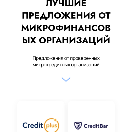
ЛУЧШИЕ
ПРЕДЛОЖЕНИЯ ОТ
МИКРОФИНАНСОВ
ЫХ ОРГАНИЗАЦИЙ
Предложения от проверенных
микрокредитных организаций