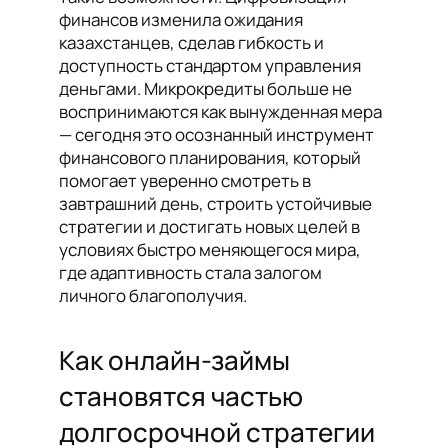
финансов изменила ожидания
казахстанцев, сделав гибкость и
доступность стандартом управления
деньгами. Микрокредиты больше не
воспринимаются как вынужденная мера
— сегодня это осознанный инструмент
финансового планирования, который
помогает уверенно смотреть в
завтрашний день, строить устойчивые
стратегии и достигать новых целей в
условиях быстро меняющегося мира,
где адаптивность стала залогом
личного благополучия.
Как онлайн-займы
становятся частью
долгосрочной стратегии