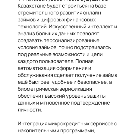
Казахстане будет строиться на базе
стремительного развития онлайн-
займов и цифровых финансовых
технологий. Искусственный интеллект и
анализ больших данных позволят
создавать персонализированные
условия займов, точно подстраиваясь
под реальные возможности и цели
каждого пользователя. Полная
автоматизация оформления и
обслуживания сделает получение займа
ещё быстрее, удобнее и безопаснее, а
биометрическая верификация
обеспечит высокий уровень защиты
данных и мгновенное подтверждение
личности.
Интеграция микрокредитных сервисов с
накопительными программами,