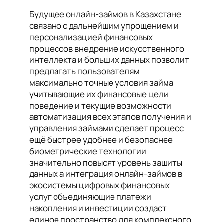
Будущее онлайн-займов в Казахстане
связано с дальнейшим упрощением и
персонализацией финансовых
процессов внедрение искусственного
интеллекта и больших данных позволит
предлагать пользователям
максимально точные условия займа
учитывающие их финансовые цели
поведение и текущие возможности
автоматизация всех этапов получения и
управления займами сделает процесс
ещё быстрее удобнее и безопаснее
биометрические технологии
значительно повысят уровень защиты
данных а интеграция онлайн-займов в
экосистемы цифровых финансовых
услуг объединяющие платежи
накопления и инвестиции создаст
единое пространство для комплексного