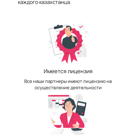
каждого казахстанца.
Имеется лицензия
Все наши партнеры имеют лицензию на
осуществление деятельности