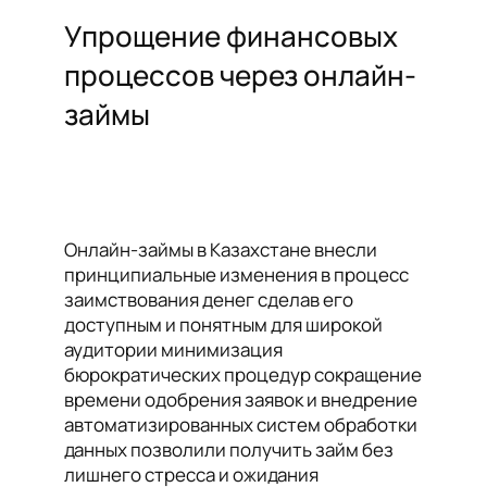
Упрощение финансовых
процессов через онлайн-
займы
Онлайн-займы в Казахстане внесли
принципиальные изменения в процесс
заимствования денег сделав его
доступным и понятным для широкой
аудитории минимизация
бюрократических процедур сокращение
времени одобрения заявок и внедрение
автоматизированных систем обработки
данных позволили получить займ без
лишнего стресса и ожидания