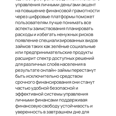
управления личными деньгами акцент
на повышение финансовой грамотности
через цифровые платформы поможет
пользователям лучше понимать все
аспекты заимствования планировать
расходы и избегать ненужных рисков
появление специализированных видов
займов таких как зелёные социальные
или предпринимательские продукты
расширит спектр доступных решений
для различных слоёв населения в
результате онлайн-займы перестанут
быть исключительно средством
срочного финансирования они станут
частью удобной безопасной и
эффективной системы управления
личными финансами поддерживая
финансовую свободу устойчивость и
уверенность в завтрашнем дне для