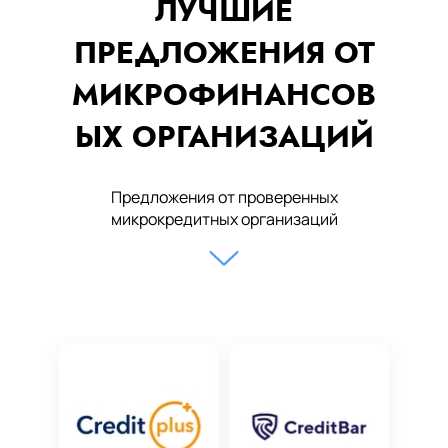
ЛУЧШИЕ
ПРЕДЛОЖЕНИЯ ОТ
МИКРОФИНАНСОВ
ЫХ ОРГАНИЗАЦИЙ
Предложения от проверенных
микрокредитных организаций