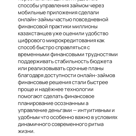
способы управления займом через
мобильные приложения сделали
онлайн-займы частью повседневной
финансовой практики миллионы
казахстанцев уже оценили удобство
цифрового микрокредитования как
способ быстро справляться с
временными финансовыми трудностями
поддерживать стабильность бюджета
или реализовывать срочные планы
благодаря доступности онлайн-займов
финансовые решения стали быстрее
проще и надёжнее технологии
помогают сделать финансовое
планирование осознанным а
управление деньгами — интуитивным и
удобным что особенно важно в условиях
динамичного современного ритма
жизни.