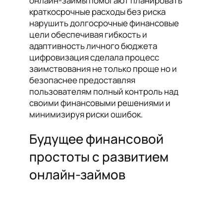
онлайн-займы помогают планировать
краткосрочные расходы без риска
нарушить долгосрочные финансовые
цели обеспечивая гибкость и
адаптивность личного бюджета
цифровизация сделала процесс
заимствования не только проще но и
безопаснее предоставляя
пользователям полный контроль над
своими финансовыми решениями и
минимизируя риски ошибок.
Будущее финансовой
простоты с развитием
онлайн-займов