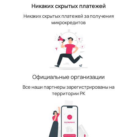
Никаких скрытых платежей
Никаких скрытых платежей за получения
микрокредитов
Официальные организации
Все наши партнеры зарегистрированы на
территории РК