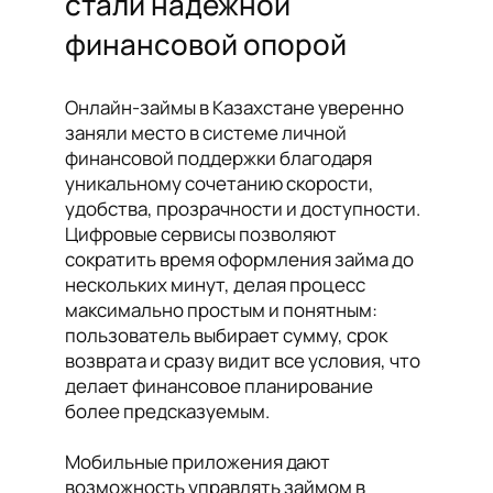
стали надёжной
финансовой опорой
Онлайн-займы в Казахстане уверенно
заняли место в системе личной
финансовой поддержки благодаря
уникальному сочетанию скорости,
удобства, прозрачности и доступности.
Цифровые сервисы позволяют
сократить время оформления займа до
нескольких минут, делая процесс
максимально простым и понятным:
пользователь выбирает сумму, срок
возврата и сразу видит все условия, что
делает финансовое планирование
более предсказуемым.
Мобильные приложения дают
возможность управлять займом в