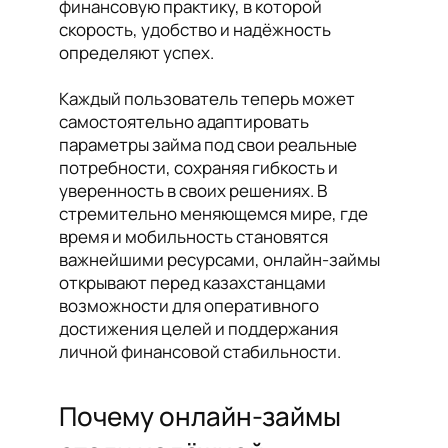
финансовую практику, в которой
скорость, удобство и надёжность
определяют успех.
Каждый пользователь теперь может
самостоятельно адаптировать
параметры займа под свои реальные
потребности, сохраняя гибкость и
уверенность в своих решениях. В
стремительно меняющемся мире, где
время и мобильность становятся
важнейшими ресурсами, онлайн-займы
открывают перед казахстанцами
возможности для оперативного
достижения целей и поддержания
личной финансовой стабильности.
Почему онлайн-займы