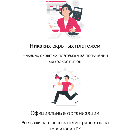
Никаких скрытых платежей
Никаких скрытых платежей за получения
микрокредитов
Официальные организации
Все наши партнеры зарегистрированы на
территории РК