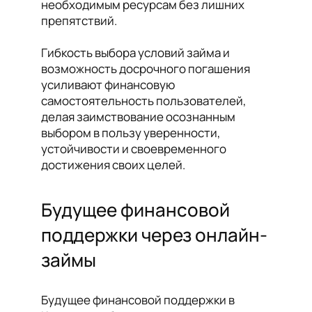
необходимым ресурсам без лишних
препятствий.
Гибкость выбора условий займа и
возможность досрочного погашения
усиливают финансовую
самостоятельность пользователей,
делая заимствование осознанным
выбором в пользу уверенности,
устойчивости и своевременного
достижения своих целей.
Будущее финансовой
поддержки через онлайн-
займы
Будущее финансовой поддержки в