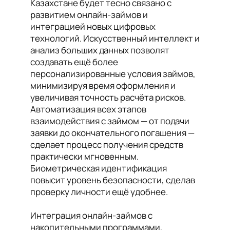
Казахстане будет тесно связано с
развитием онлайн-займов и
интеграцией новых цифровых
технологий. Искусственный интеллект и
анализ больших данных позволят
создавать ещё более
персонализированные условия займов,
минимизируя время оформления и
увеличивая точность расчёта рисков.
Автоматизация всех этапов
взаимодействия с займом — от подачи
заявки до окончательного погашения —
сделает процесс получения средств
практически мгновенным.
Биометрическая идентификация
повысит уровень безопасности, сделав
проверку личности ещё удобнее.
Интеграция онлайн-займов с
накопительными программами,