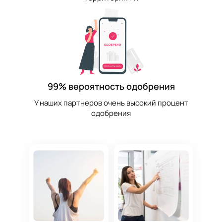
99% вероятность одобрения
У наших партнеров очень высокий процент
одобрения