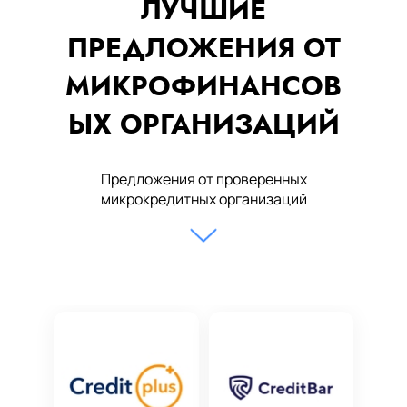
ЛУЧШИЕ
ПРЕДЛОЖЕНИЯ ОТ
МИКРОФИНАНСОВ
ЫХ ОРГАНИЗАЦИЙ
Предложения от проверенных
микрокредитных организаций