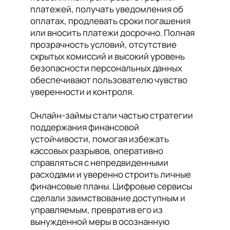
платежей, получать уведомления об
оплатах, продлевать сроки погашения
или вносить платежи досрочно. Полная
прозрачность условий, отсутствие
скрытых комиссий и высокий уровень
безопасности персональных данных
обеспечивают пользователю чувство
уверенности и контроля.
Онлайн-займы стали частью стратегии
поддержания финансовой
устойчивости, помогая избежать
кассовых разрывов, оперативно
справляться с непредвиденными
расходами и уверенно строить личные
финансовые планы. Цифровые сервисы
сделали заимствование доступным и
управляемым, превратив его из
вынужденной меры в осознанную