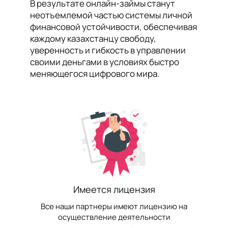
В результате онлайн-займы станут
неотъемлемой частью системы личной
финансовой устойчивости, обеспечивая
каждому казахстанцу свободу,
уверенность и гибкость в управлении
своими деньгами в условиях быстро
меняющегося цифрового мира.
Имеется лицензия
Все наши партнеры имеют лицензию на
осуществление деятельности