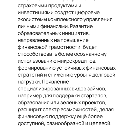
страховыми продуктами и
инвестициями создаст цифровые
экосистемы комплексного управления
личными финансами. Развитие
образовательных инициатив,
направленных на повышение
финансовой грамотности, будет
способствовать более осознанному
использованию микрокредитов,
формированию устойчивых финансовых
стратегий и снижению уровня долговой
нагрузки. Появление
специализированных видов займов,
например для поддержки стартапов,
образования или зелёных проектов,
расширит спектр возможностей, делая
финансовую поддержку ещё более
доступной, разнообразной и целевой.