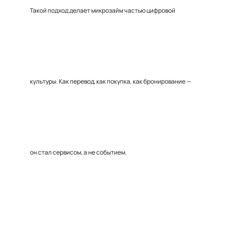
Такой подход делает микрозайм частью цифровой
культуры. Как перевод, как покупка, как бронирование —
он стал сервисом, а не событием.