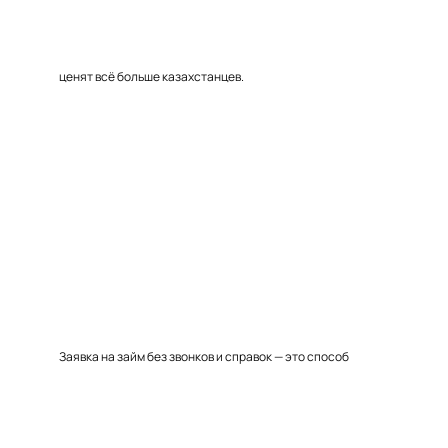
ценят всё больше казахстанцев.
Заявка на займ без звонков и справок — это способ