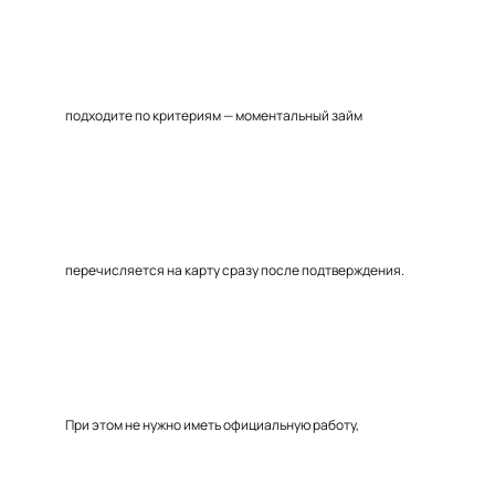
подходите по критериям — моментальный займ
перечисляется на карту сразу после подтверждения.
При этом не нужно иметь официальную работу,