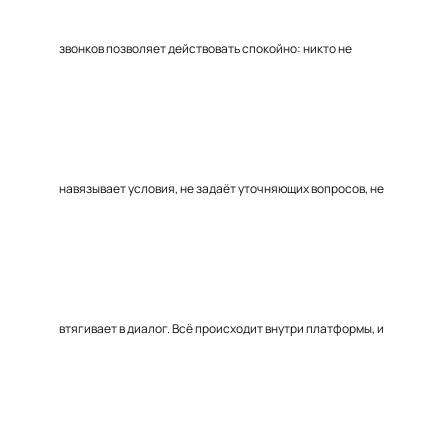
звонков позволяет действовать спокойно: никто не
навязывает условия, не задаёт уточняющих вопросов, не
втягивает в диалог. Всё происходит внутри платформы, и