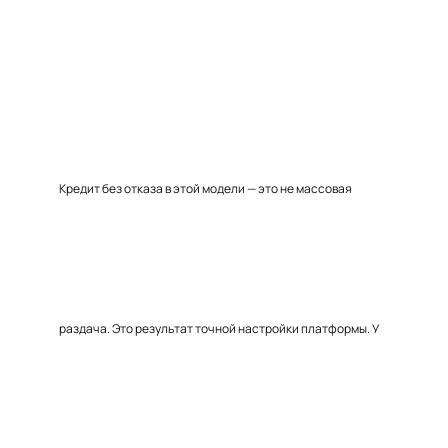
Кредит без отказа в этой модели — это не массовая
раздача. Это результат точной настройки платформы. У