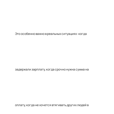
Это особенно важно в реальных ситуациях: когда
задержали зарплату, когда срочно нужна сумма на
оплату, когда не хочется втягивать других людей в