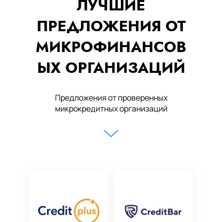
ЛУЧШИЕ
ПРЕДЛОЖЕНИЯ ОТ
МИКРОФИНАНСОВ
ЫХ ОРГАНИЗАЦИЙ
Предложения от проверенных
микрокредитных организаций