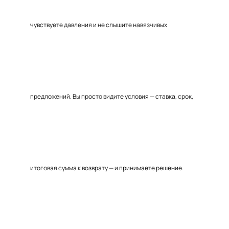
чувствуете давления и не слышите навязчивых
предложений. Вы просто видите условия — ставка, срок,
итоговая сумма к возврату — и принимаете решение.