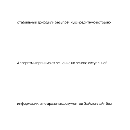
стабильный доход или безупречную кредитную историю.
Алгоритмы принимают решение на основе актуальной
информации, а не архивных документов. Займ онлайн без