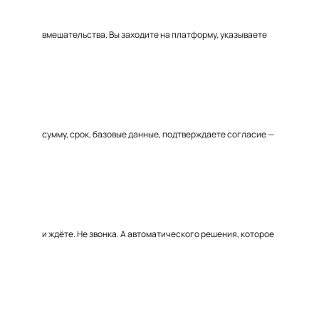
вмешательства. Вы заходите на платформу, указываете
сумму, срок, базовые данные, подтверждаете согласие —
и ждёте. Не звонка. А автоматического решения, которое