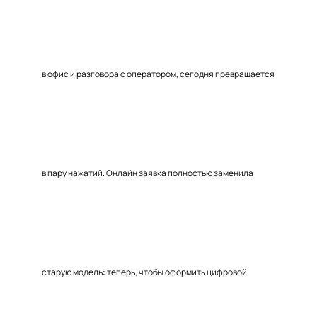
в офис и разговора с оператором, сегодня превращается
в пару нажатий. Онлайн заявка полностью заменила
старую модель: теперь, чтобы оформить цифровой