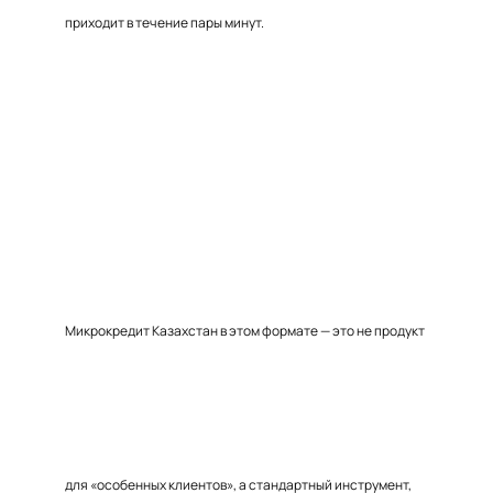
приходит в течение пары минут.
Микрокредит Казахстан в этом формате — это не продукт
для «особенных клиентов», а стандартный инструмент,