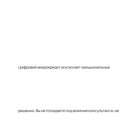
Цифровой микрокредит исключает эмоциональные
решения. Вы не попадаете под влияние консультанта, не