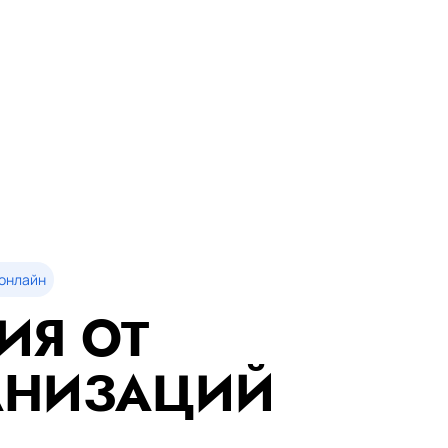
онлайн
ИЯ ОТ
АНИЗАЦИЙ