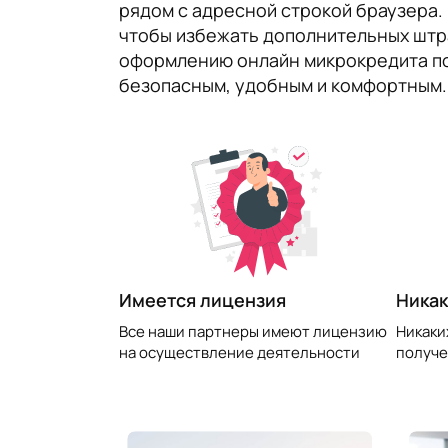
рядом с адресной строкой браузера. 
чтобы избежать дополнительных штр
оформлению онлайн микрокредита поз
безопасным, удобным и комфортным.
​Имеется лицензия
Никак
Все наши партнеры имеют лицензию
Никаки
на осуществление деятельности
получе