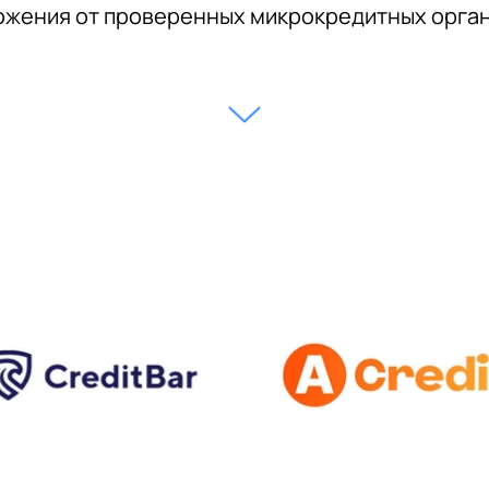
жения от проверенных микрокредитных орга