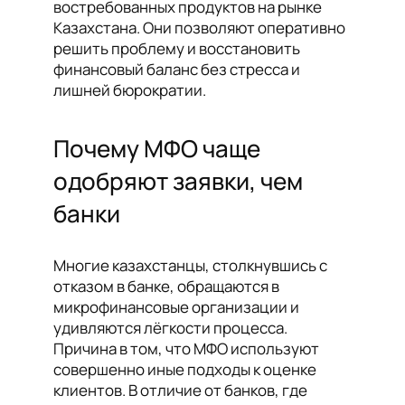
востребованных продуктов на рынке
Казахстана. Они позволяют оперативно
решить проблему и восстановить
финансовый баланс без стресса и
лишней бюрократии.
Почему МФО чаще
одобряют заявки, чем
банки
Многие казахстанцы, столкнувшись с
отказом в банке, обращаются в
микрофинансовые организации и
удивляются лёгкости процесса.
Причина в том, что МФО используют
совершенно иные подходы к оценке
клиентов. В отличие от банков, где