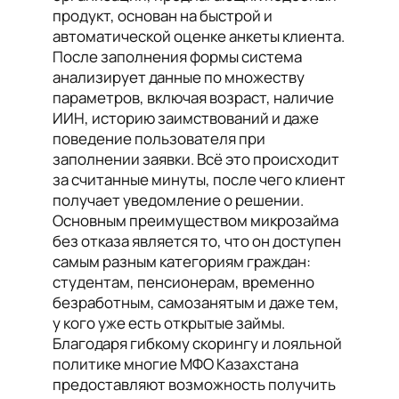
продукт, основан на быстрой и
автоматической оценке анкеты клиента.
После заполнения формы система
анализирует данные по множеству
параметров, включая возраст, наличие
ИИН, историю заимствований и даже
поведение пользователя при
заполнении заявки. Всё это происходит
за считанные минуты, после чего клиент
получает уведомление о решении.
Основным преимуществом микрозайма
без отказа является то, что он доступен
самым разным категориям граждан:
студентам, пенсионерам, временно
безработным, самозанятым и даже тем,
у кого уже есть открытые займы.
Благодаря гибкому скорингу и лояльной
политике многие МФО Казахстана
предоставляют возможность получить