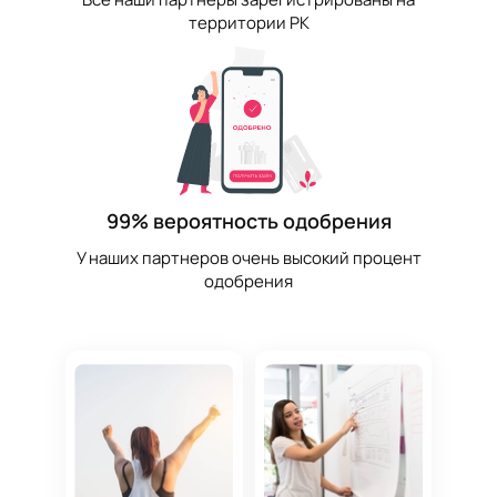
территории РК
99% вероятность одобрения
У наших партнеров очень высокий процент
одобрения