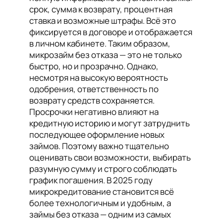
срок, сумма к возврату, процентная
ставка и возможные штрафы. Всё это
фиксируется в договоре и отображается
в личном кабинете. Таким образом,
микрозайм без отказа — это не только
быстро, но и прозрачно. Однако,
несмотря на высокую вероятность
одобрения, ответственность по
возврату средств сохраняется.
Просрочки негативно влияют на
кредитную историю и могут затруднить
последующее оформление новых
займов. Поэтому важно тщательно
оценивать свои возможности, выбирать
разумную сумму и строго соблюдать
график погашения. В 2025 году
микрокредитование становится всё
более технологичным и удобным, а
займы без отказа — одним из самых