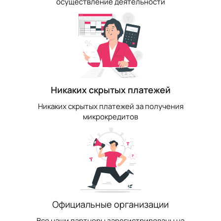
осуществление деятельности
Никаких скрытых платежей
Никаких скрытых платежей за получения
микрокредитов
Официальные организации
Все наши партнеры зарегистрированы на