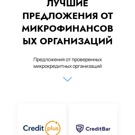
ЛУЧШИЕ
ПРЕДЛОЖЕНИЯ ОТ
МИКРОФИНАНСОВ
ЫХ ОРГАНИЗАЦИЙ
Предложения от проверенных
микрокредитных организаций