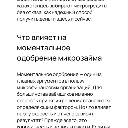
казахстанцев выбирают микрокредиты
без отказа, как надёжный способ
получить деньги здесь и сейчас.
Что влияет на
моментальное
одобрение микрозайма
Моментальное одобрение — один из
главных аргументов в пользу
микрофинансовых организаций. Для
большинства заёмщиков именно
скорость принятия решения становится
определяющим фактором. Но что влияет
на эту скорость и от чего зависит
результат? Прежде всего, это
корректность и полнота анкеты. Если вы