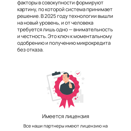
факторы в совокупности формируют
картину, по которой система принимает
решение. В 2025 году технологии вышли
на новый уровень, и от человека
требуется лишь одно — внимательность
и честность. Это ключ к моментальному
одобрению и получению микрокредита
без отказа.
Имеется лицензия
Все наши партнеры имеют лицензию на