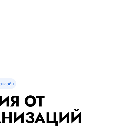
онлайн
ИЯ ОТ
АНИЗАЦИЙ