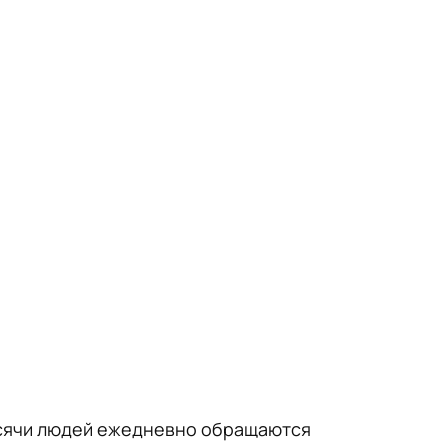
тысячи людей ежедневно обращаются