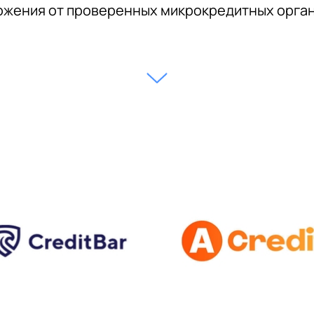
жения от проверенных микрокредитных орга