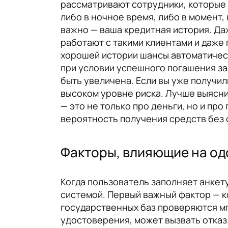
рассматривают сотрудники, которые 
либо в ночное время, либо в момент,
важно — ваша кредитная история. Да
работают с такими клиентами и даже
хорошей истории шансы автоматическ
при условии успешного погашения за
быть увеличена. Если вы уже получили
высоком уровне риска. Лучше выясни
— это не только про деньги, но и пр
вероятность получения средств без 
Факторы, влияющие на од
Когда пользователь заполняет анкет
системой. Первый важный фактор — 
государственных баз проверяются м
удостоверения, может вызвать отказ