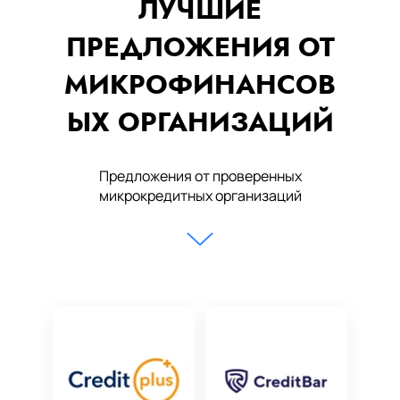
ЛУЧШИЕ
ПРЕДЛОЖЕНИЯ ОТ
МИКРОФИНАНСОВ
ЫХ ОРГАНИЗАЦИЙ
Предложения от проверенных
микрокредитных организаций