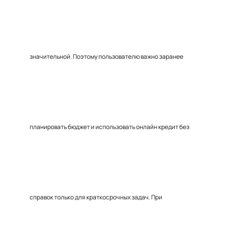
значительной. Поэтому пользователю важно заранее
планировать бюджет и использовать онлайн кредит без
справок только для краткосрочных задач. При