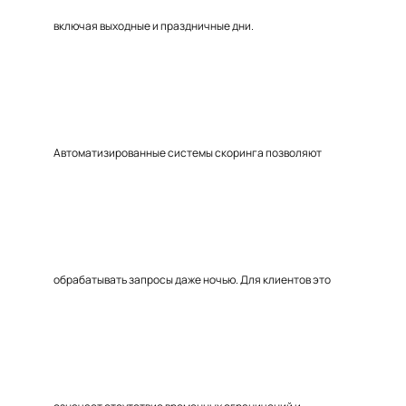
включая выходные и праздничные дни.
Автоматизированные системы скоринга позволяют
обрабатывать запросы даже ночью. Для клиентов это