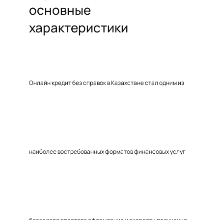
основные
характеристики
Онлайн кредит без справок в Казахстане стал одним из
наиболее востребованных форматов финансовых услуг