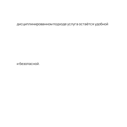
дисциплинированном подходе услуга остаётся удобной
и безопасной.