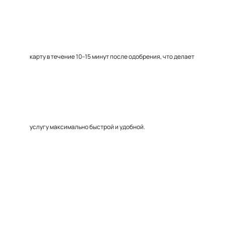
карту в течение 10–15 минут после одобрения, что делает
услугу максимально быстрой и удобной.