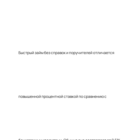
Быстрый займ без справок и поручителей отличается
повышенной процентной ставкой по сравнению с