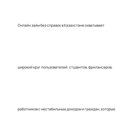
Онлайн займ без справок в Казахстане охватывает
широкий круг пользователей: студентов, фрилансеров,
работников с нестабильным доходом и граждан, которые