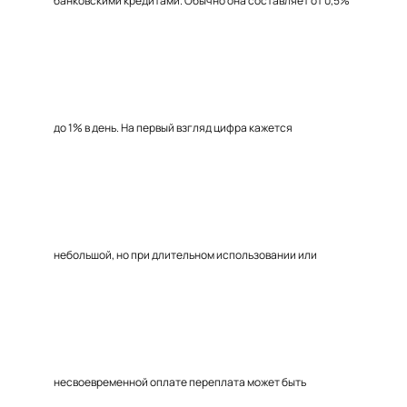
банковскими кредитами. Обычно она составляет от 0,5%
до 1% в день. На первый взгляд цифра кажется
небольшой, но при длительном использовании или
несвоевременной оплате переплата может быть