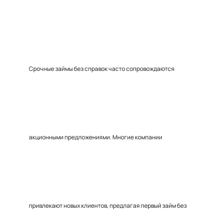
Срочные займы без справок часто сопровождаются
акционными предложениями. Многие компании
привлекают новых клиентов, предлагая первый займ без