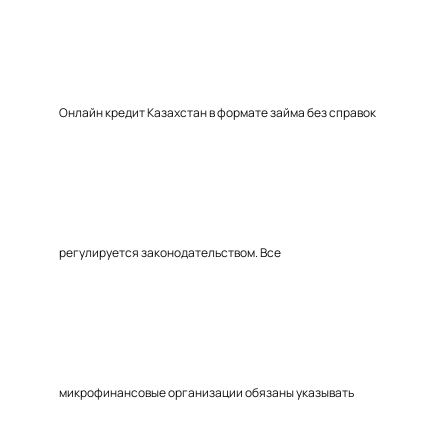
Онлайн кредит Казахстан в формате займа без справок
регулируется законодательством. Все
микрофинансовые организации обязаны указывать