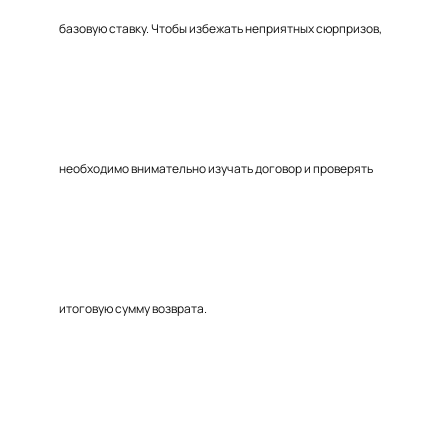
базовую ставку. Чтобы избежать неприятных сюрпризов,
необходимо внимательно изучать договор и проверять
итоговую сумму возврата.