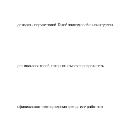
доходах и поручителей. Такой подход особенно актуален
для пользователей, которые не могут предоставить
официальное подтверждение дохода или работают