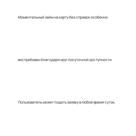
Моментальный займ на карту без справок особенно
востребован благодаря круглосуточной доступности.
Пользователь может подать заявку в любое время суток,