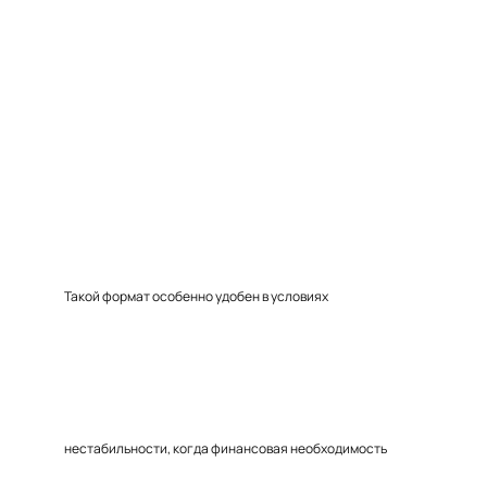
Такой формат особенно удобен в условиях
нестабильности, когда финансовая необходимость