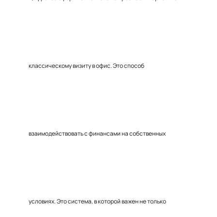
классическому визиту в офис. Это способ
взаимодействовать с финансами на собственных
условиях. Это система, в которой важен не только