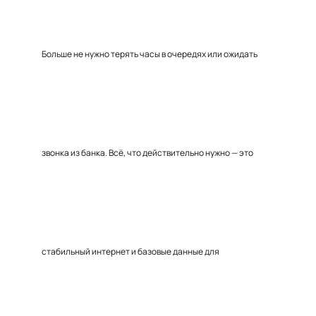
Больше не нужно терять часы в очередях или ожидать
звонка из банка. Всё, что действительно нужно — это
стабильный интернет и базовые данные для