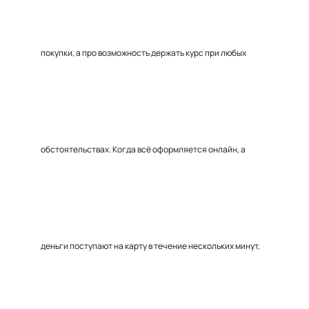
покупки, а про возможность держать курс при любых
обстоятельствах. Когда всё оформляется онлайн, а
деньги поступают на карту в течение нескольких минут,