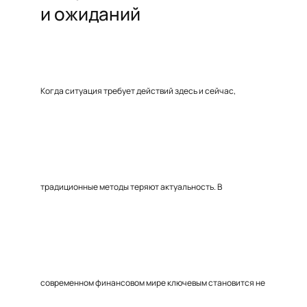
и ожиданий
Когда ситуация требует действий здесь и сейчас,
традиционные методы теряют актуальность. В
современном финансовом мире ключевым становится не