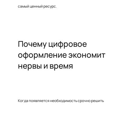
самый ценный ресурс.
Почему цифровое
оформление экономит
нервы и время
Когда появляется необходимость срочно решить