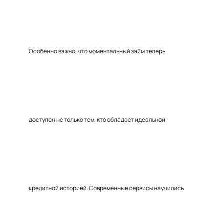
Особенно важно, что моментальный займ теперь
доступен не только тем, кто обладает идеальной
кредитной историей. Современные сервисы научились