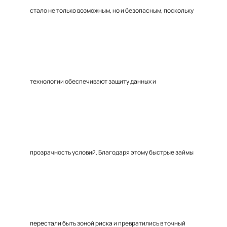
стало не только возможным, но и безопасным, поскольку
технологии обеспечивают защиту данных и
прозрачность условий. Благодаря этому быстрые займы
перестали быть зоной риска и превратились в точный