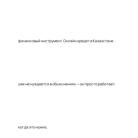
финансовый инструмент. Онлайн кредит в Казахстане
уже не нуждается в объяснениях — он просто работает,
когда это нужно.