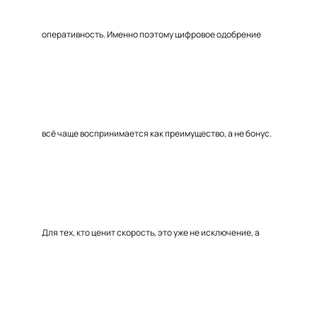
оперативность. Именно поэтому цифровое одобрение
всё чаще воспринимается как преимущество, а не бонус.
Для тех, кто ценит скорость, это уже не исключение, а