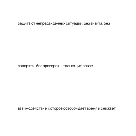
защита от непредвиденных ситуаций. Без визита, без
задержек, без проверок — только цифровое
взаимодействие, которое освобождает время и снижает