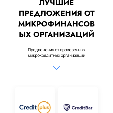
ЛУЧШИЕ
ПРЕДЛОЖЕНИЯ ОТ
МИКРОФИНАНСОВ
ЫХ ОРГАНИЗАЦИЙ
Предложения от проверенных
микрокредитных организаций