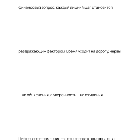
финансовый вопрос, каждый лишний шаг становится
раздражающим фактором. Время уходит на дорогу, нервы
— на объяснения, а уверенность — на ожидания.
Цифровое оформление — это не просто альтернатива