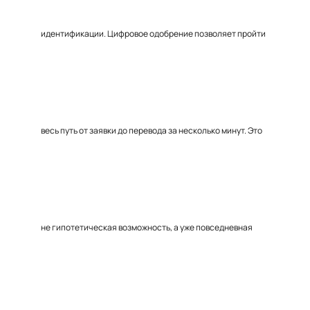
идентификации. Цифровое одобрение позволяет пройти
весь путь от заявки до перевода за несколько минут. Это
не гипотетическая возможность, а уже повседневная