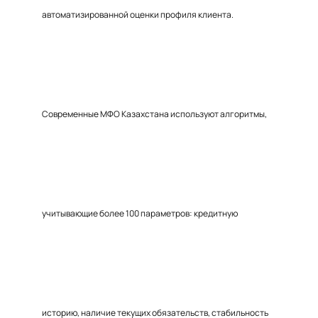
автоматизированной оценки профиля клиента.
Современные МФО Казахстана используют алгоритмы,
учитывающие более 100 параметров: кредитную
историю, наличие текущих обязательств, стабильность