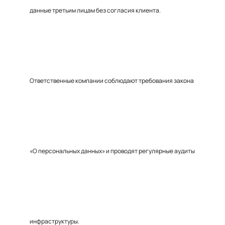
данные третьим лицам без согласия клиента.
Ответственные компании соблюдают требования закона
«О персональных данных» и проводят регулярные аудиты
инфраструктуры.