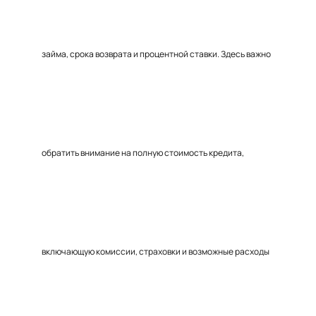
займа, срока возврата и процентной ставки. Здесь важно
обратить внимание на полную стоимость кредита,
включающую комиссии, страховки и возможные расходы