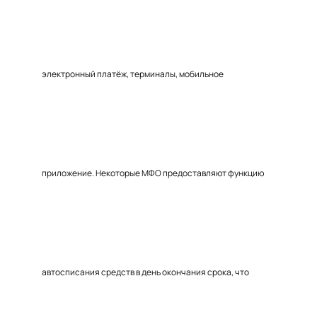
электронный платёж, терминалы, мобильное
приложение. Некоторые МФО предоставляют функцию
автосписания средств в день окончания срока, что