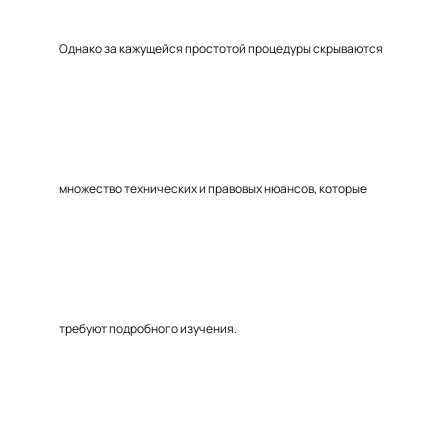
Однако за кажущейся простотой процедуры скрываются
множество технических и правовых нюансов, которые
требуют подробного изучения.