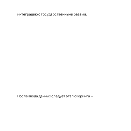
интеграцию с государственными базами.
После ввода данных следует этап скоринга —