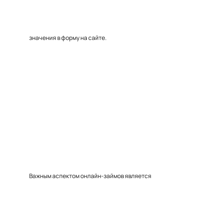
значения в форму на сайте.
Важным аспектом онлайн-займов является