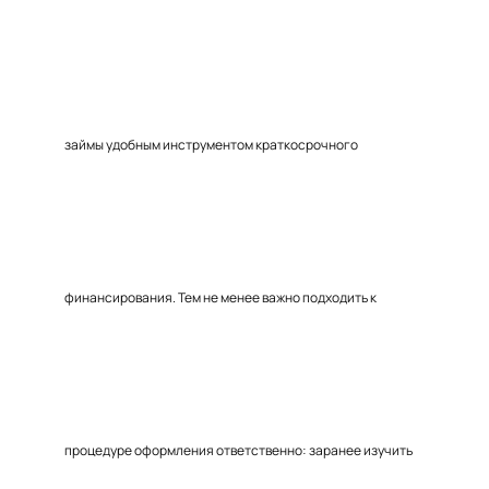
займы удобным инструментом краткосрочного
финансирования. Тем не менее важно подходить к
процедуре оформления ответственно: заранее изучить