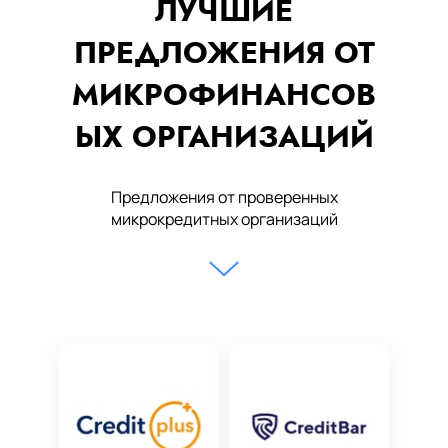
ЛУЧШИЕ
ПРЕДЛОЖЕНИЯ ОТ
МИКРОФИНАНСОВ
ЫХ ОРГАНИЗАЦИЙ
Предложения от проверенных
микрокредитных организаций