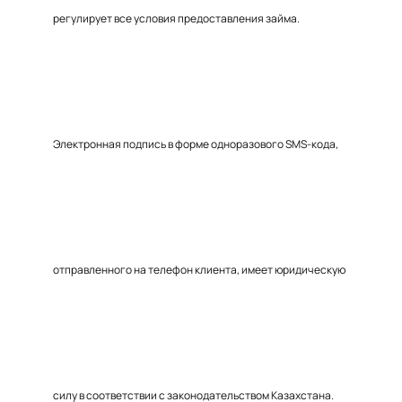
регулирует все условия предоставления займа.
Электронная подпись в форме одноразового SMS-кода,
отправленного на телефон клиента, имеет юридическую
силу в соответствии с законодательством Казахстана.