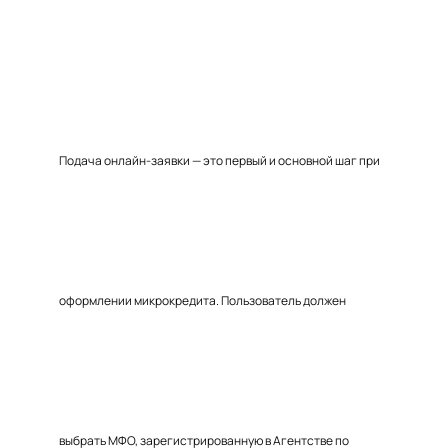
Подача онлайн-заявки — это первый и основной шаг при
оформлении микрокредита. Пользователь должен
выбрать МФО, зарегистрированную в Агентстве по