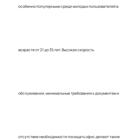
особенно популярными среди молодых пользователей в
возрасте от 21 до 35 лет. Высокая скорость
обслуживания, минимальные требования к документам и
отсутствие необходимости посещать офис делают такие