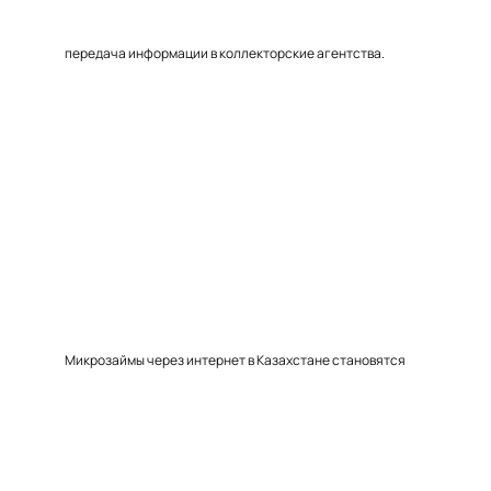
передача информации в коллекторские агентства.
Микрозаймы через интернет в Казахстане становятся