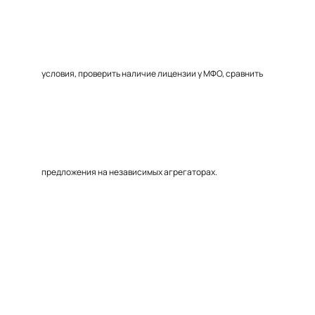
условия, проверить наличие лицензии у МФО, сравнить
предложения на независимых агрегаторах.