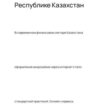
Республике Казахстан
В современном финансовом секторе Казахстана
оформление микрозайма через интернет стало
стандартной практикой. Онлайн-сервисы