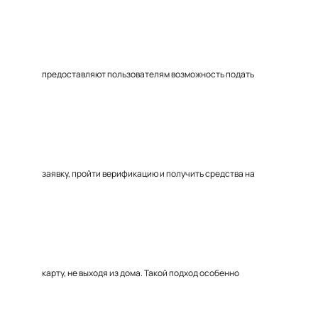
предоставляют пользователям возможность подать
заявку, пройти верификацию и получить средства на
карту, не выходя из дома. Такой подход особенно