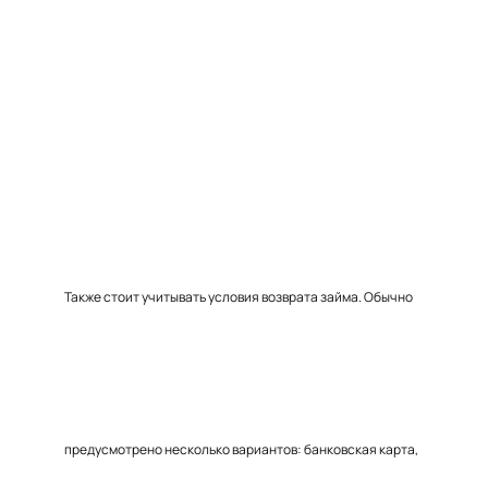
Также стоит учитывать условия возврата займа. Обычно
предусмотрено несколько вариантов: банковская карта,