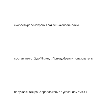
скорость рассмотрения заявки на онлайн займ
составляет от 2 до 15 минут. При одобрении пользователь
получает на экране предложение с указанием суммы