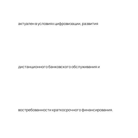
актуален в условиях цифровизации, развития
дистанционного банковского обслуживания и
востребованности краткосрочного финансирования.