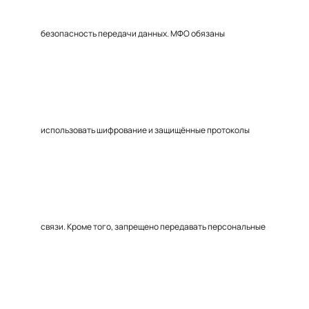
безопасность передачи данных. МФО обязаны
использовать шифрование и защищённые протоколы
связи. Кроме того, запрещено передавать персональные