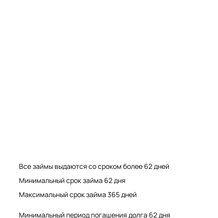
Мрамор. Гранит. Травертин. Оникс
Мрамор. Гранит. Травертин.
Все займы выдаются со сроком более 62 дней
Минимальный срок займа 62 дня
Максимальный срок займа 365 дней
Минимальный период погашения долга 62 дня