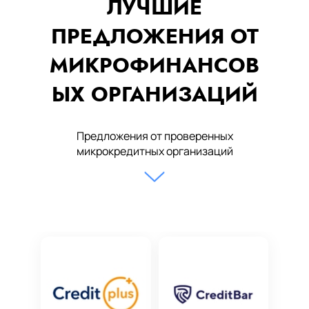
ЛУЧШИЕ
ПРЕДЛОЖЕНИЯ ОТ
МИКРОФИНАНСОВ
ЫХ ОРГАНИЗАЦИЙ
Предложения от проверенных
микрокредитных организаций