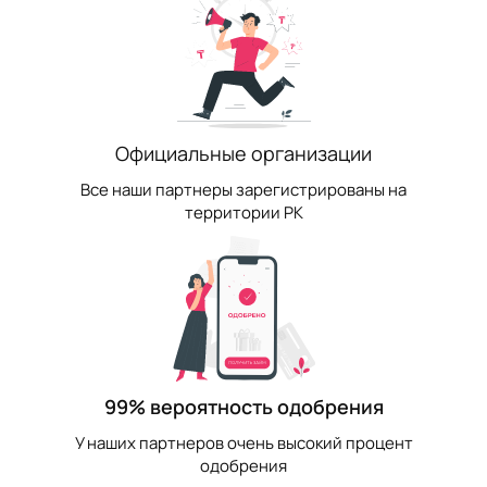
Официальные организации
Все наши партнеры зарегистрированы на
территории РК
99% вероятность одобрения
У наших партнеров очень высокий процент
одобрения