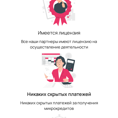
Имеется лицензия
Все наши партнеры имеют лицензию на
осуществление деятельности
Никаких скрытых платежей
Никаких скрытых платежей за получения
микрокредитов