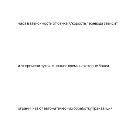
часа в зависимости от банка. Скорость перевода зависит
и от времени суток: в ночное время некоторые банки
ограничивают автоматическую обработку транзакций.