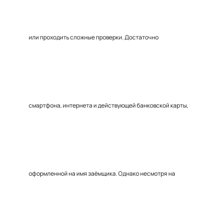
или проходить сложные проверки. Достаточно
смартфона, интернета и действующей банковской карты,
оформленной на имя заёмщика. Однако несмотря на