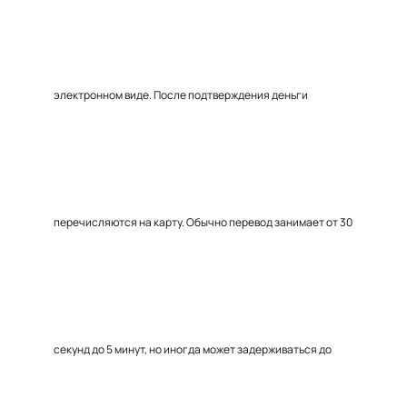
электронном виде. После подтверждения деньги
перечисляются на карту. Обычно перевод занимает от 30
секунд до 5 минут, но иногда может задерживаться до