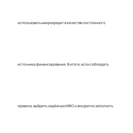
использовать микрокредит в качестве постоянного
источника финансирования. В итоге, если соблюдать
правила, выбрать надёжную МФО и аккуратно заполнить