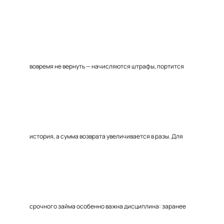
вовремя не вернуть — начисляются штрафы, портится
история, а сумма возврата увеличивается в разы. Для
срочного займа особенно важна дисциплина: заранее