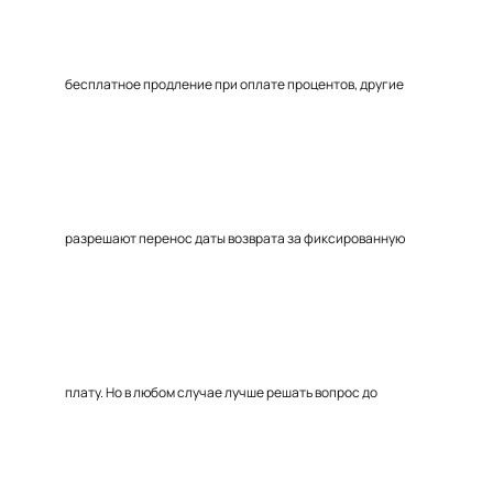
бесплатное продление при оплате процентов, другие
разрешают перенос даты возврата за фиксированную
плату. Но в любом случае лучше решать вопрос до