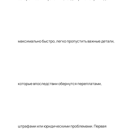
максимально быстро, легко пропустить важные детали,
которые впоследствии обернутся переплатами,
штрафами или юридическими проблемами. Первая