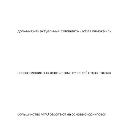
должны быть актуальны и совпадать. Любая ошибка или
несовпадение вызывает автоматический отказ, так как
большинство МФО работают на основе скоринговой