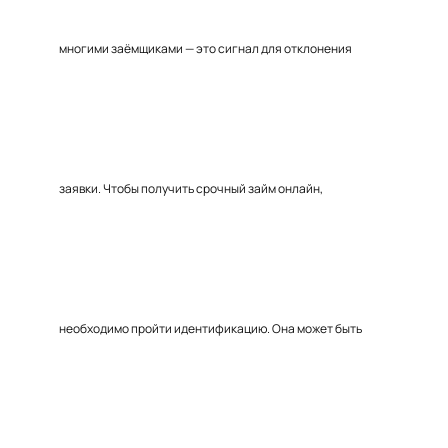
многими заёмщиками — это сигнал для отклонения
заявки. Чтобы получить срочный займ онлайн,
необходимо пройти идентификацию. Она может быть