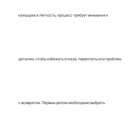
кажущуюся лёгкость, процесс требует внимания к
деталям, чтобы избежать отказа, переплаты или проблем
с возвратом. Первым делом необходимо выбрать