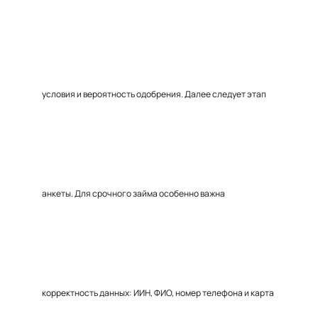
условия и вероятность одобрения. Далее следует этап
анкеты. Для срочного займа особенно важна
корректность данных: ИИН, ФИО, номер телефона и карта