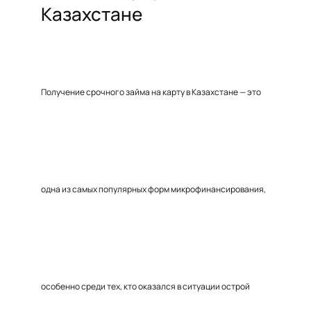
Казахстане
Получение срочного займа на карту в Казахстане — это
одна из самых популярных форм микрофинансирования,
особенно среди тех, кто оказался в ситуации острой