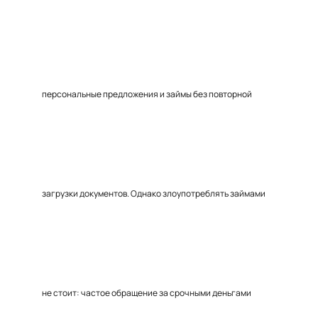
персональные предложения и займы без повторной
загрузки документов. Однако злоупотреблять займами
не стоит: частое обращение за срочными деньгами