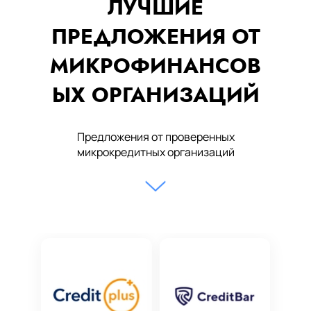
ЛУЧШИЕ
ПРЕДЛОЖЕНИЯ ОТ
МИКРОФИНАНСОВ
ЫХ ОРГАНИЗАЦИЙ
Предложения от проверенных
микрокредитных организаций