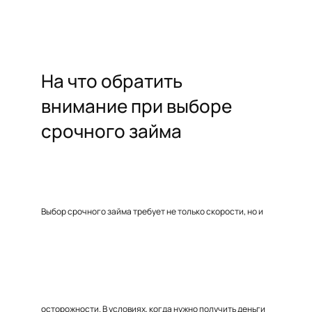
На что обратить
внимание при выборе
срочного займа
Выбор срочного займа требует не только скорости, но и
осторожности. В условиях, когда нужно получить деньги