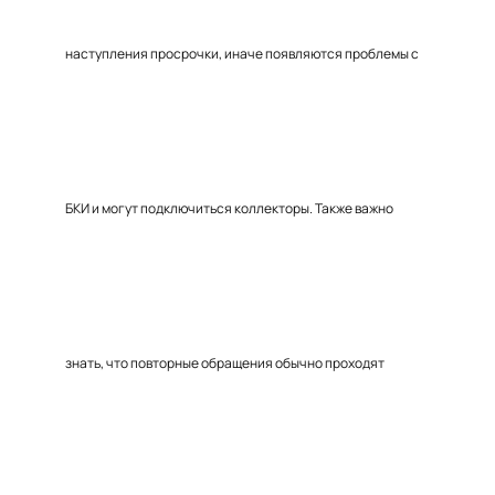
наступления просрочки, иначе появляются проблемы с
БКИ и могут подключиться коллекторы. Также важно
знать, что повторные обращения обычно проходят