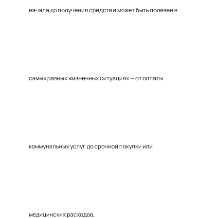
начала до получения средств и может быть полезен в
самых разных жизненных ситуациях — от оплаты
коммунальных услуг до срочной покупки или
медицинских расходов.