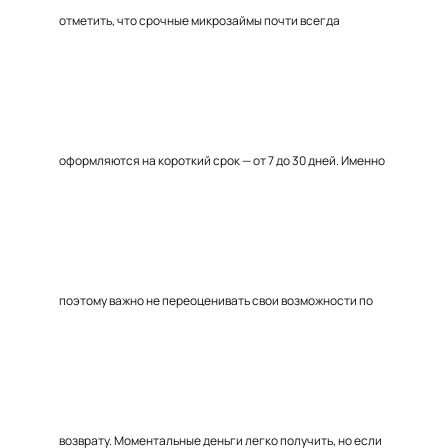
отметить, что срочные микрозаймы почти всегда
оформляются на короткий срок — от 7 до 30 дней. Именно
поэтому важно не переоценивать свои возможности по
возврату. Моментальные деньги легко получить, но если