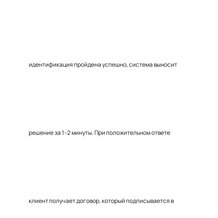
идентификация пройдена успешно, система выносит
решение за 1–2 минуты. При положительном ответе
клиент получает договор, который подписывается в