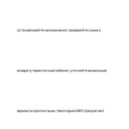
устанавливайте напоминания, проверяйте сумму к
возврату через личный кабинет, уточняйте возможные
варианты пролонгации. Некоторые МФО предлагают