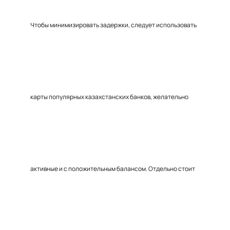
Чтобы минимизировать задержки, следует использовать
карты популярных казахстанских банков, желательно
активные и с положительным балансом. Отдельно стоит