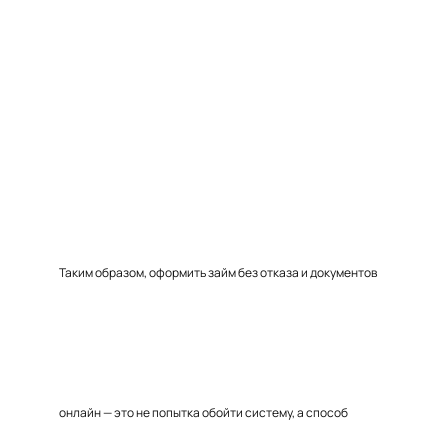
Таким образом, оформить займ без отказа и документов
онлайн — это не попытка обойти систему, а способ