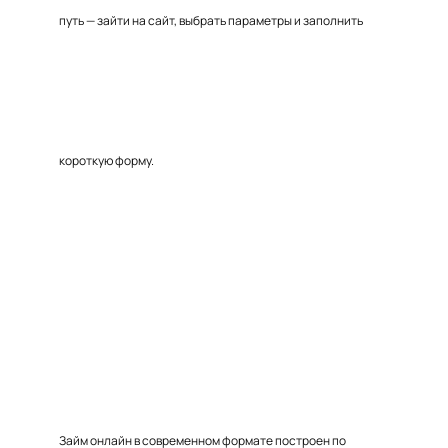
путь — зайти на сайт, выбрать параметры и заполнить
короткую форму.
Займ онлайн в современном формате построен по