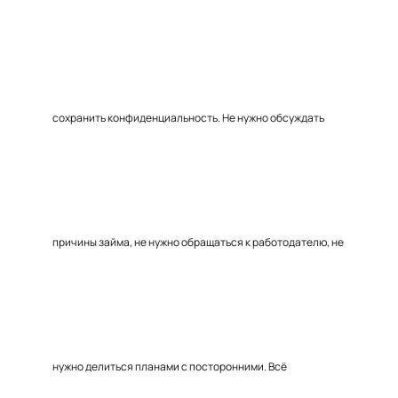
сохранить конфиденциальность. Не нужно обсуждать
причины займа, не нужно обращаться к работодателю, не
нужно делиться планами с посторонними. Всё