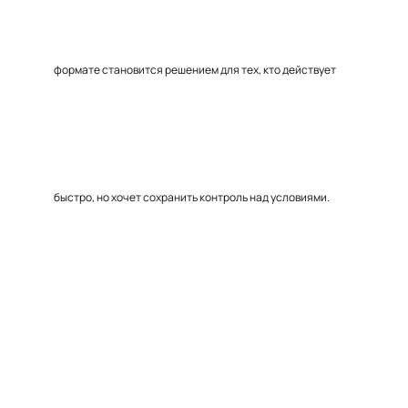
формате становится решением для тех, кто действует
быстро, но хочет сохранить контроль над условиями.