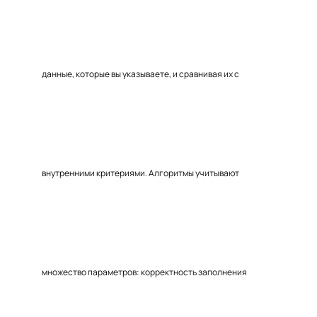
данные, которые вы указываете, и сравнивая их с
внутренними критериями. Алгоритмы учитывают
множество параметров: корректность заполнения