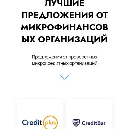
ЛУЧШИЕ
ПРЕДЛОЖЕНИЯ ОТ
МИКРОФИНАНСОВ
ЫХ ОРГАНИЗАЦИЙ
Предложения от проверенных
микрокредитных организаций