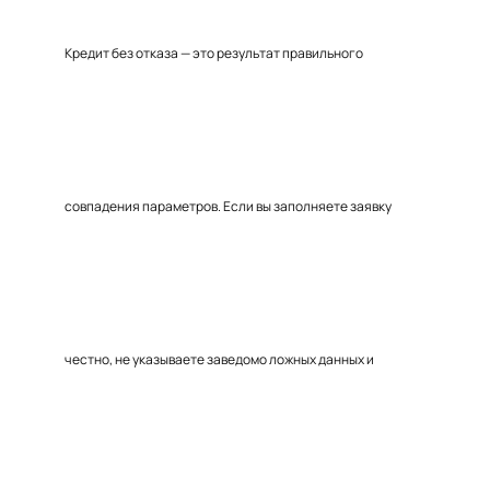
Кредит без отказа — это результат правильного
совпадения параметров. Если вы заполняете заявку
честно, не указываете заведомо ложных данных и