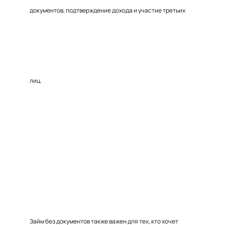
документов, подтверждение дохода и участие третьих
лиц.
Займ без документов также важен для тех, кто хочет