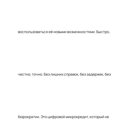
воспользоваться её новыми возможностями. Быстро,
честно, точно. Без лишних справок, без задержек, без
бюрократии. Это цифровой микрокредит, который не