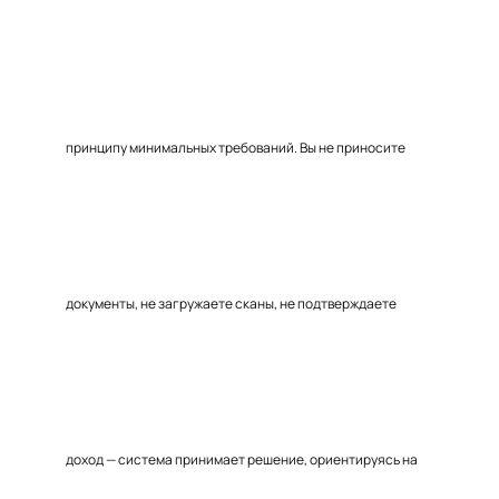
принципу минимальных требований. Вы не приносите
документы, не загружаете сканы, не подтверждаете
доход — система принимает решение, ориентируясь на