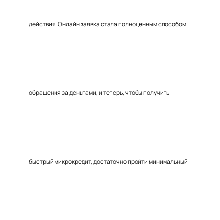
действия. Онлайн заявка стала полноценным способом
обращения за деньгами, и теперь, чтобы получить
быстрый микрокредит, достаточно пройти минимальный