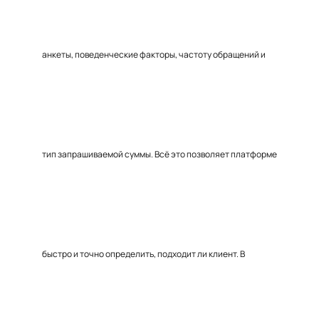
анкеты, поведенческие факторы, частоту обращений и
тип запрашиваемой суммы. Всё это позволяет платформе
быстро и точно определить, подходит ли клиент. В