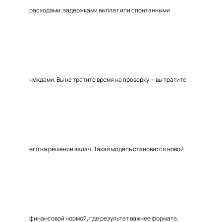
расходами, задержками выплат или спонтанными
нуждами. Вы не тратите время на проверку — вы тратите
его на решение задач. Такая модель становится новой
финансовой нормой, где результат важнее формата.