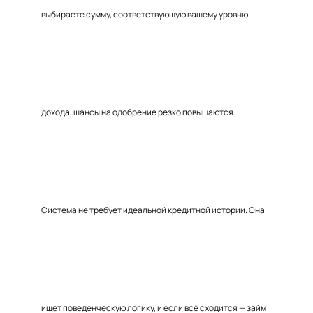
выбираете сумму, соответствующую вашему уровню
дохода, шансы на одобрение резко повышаются.
Система не требует идеальной кредитной истории. Она
ищет поведенческую логику, и если всё сходится — займ