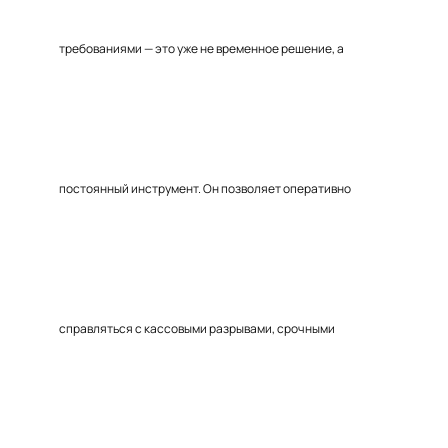
требованиями — это уже не временное решение, а
постоянный инструмент. Он позволяет оперативно
справляться с кассовыми разрывами, срочными