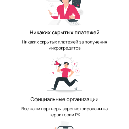
Никаких скрытых платежей
Никаких скрытых платежей за получения
микрокредитов
Официальные организации
Все наши партнеры зарегистрированы на
территории РК