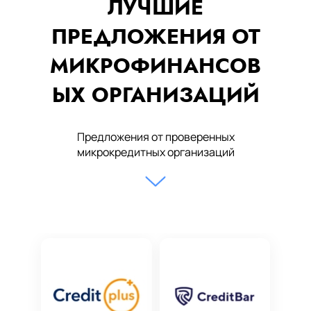
ЛУЧШИЕ
ПРЕДЛОЖЕНИЯ ОТ
МИКРОФИНАНСОВ
ЫХ ОРГАНИЗАЦИЙ
Предложения от проверенных
микрокредитных организаций