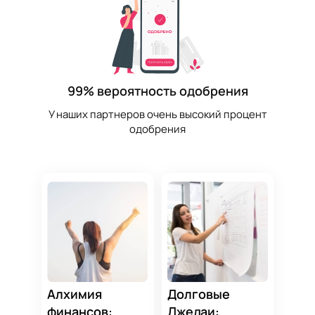
99% вероятность одобрения
У наших партнеров очень высокий процент
одобрения
Алхимия
Долговые
финансов:
Джедаи: