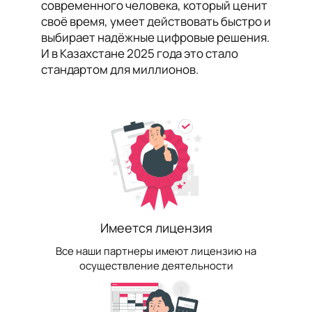
современного человека, который ценит
своё время, умеет действовать быстро и
выбирает надёжные цифровые решения.
И в Казахстане 2025 года это стало
стандартом для миллионов.
Имеется лицензия
Все наши партнеры имеют лицензию на
осуществление деятельности