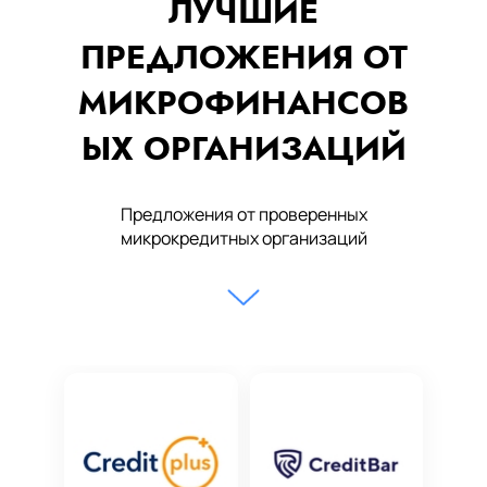
ЛУЧШИЕ
ПРЕДЛОЖЕНИЯ ОТ
МИКРОФИНАНСОВ
ЫХ ОРГАНИЗАЦИЙ
Предложения от проверенных
микрокредитных организаций