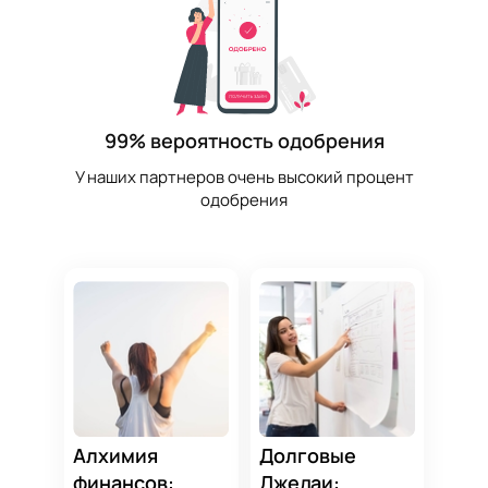
99% вероятность одобрения
У наших партнеров очень высокий процент
одобрения
Алхимия
Долговые
финансов:
Джедаи: