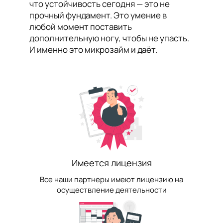
что устойчивость сегодня — это не
прочный фундамент. Это умение в
любой момент поставить
дополнительную ногу, чтобы не упасть.
И именно это микрозайм и даёт.
Имеется лицензия
Все наши партнеры имеют лицензию на
осуществление деятельности