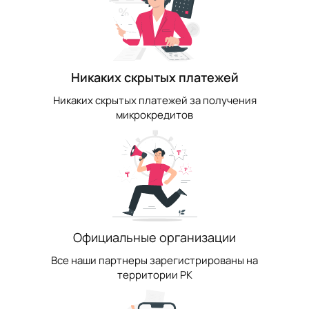
Никаких скрытых платежей
Никаких скрытых платежей за получения
микрокредитов
Официальные организации
Все наши партнеры зарегистрированы на
территории РК