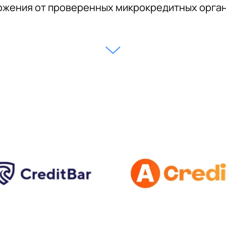
жения от проверенных микрокредитных орга