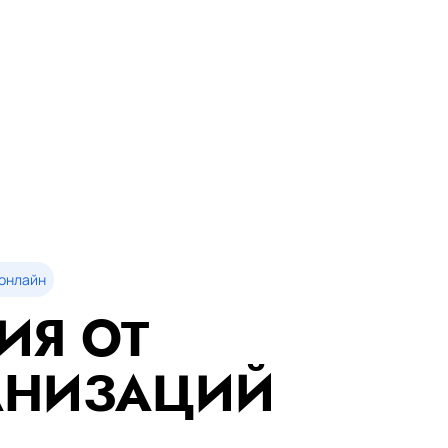
онлайн
ИЯ ОТ
АНИЗАЦИЙ