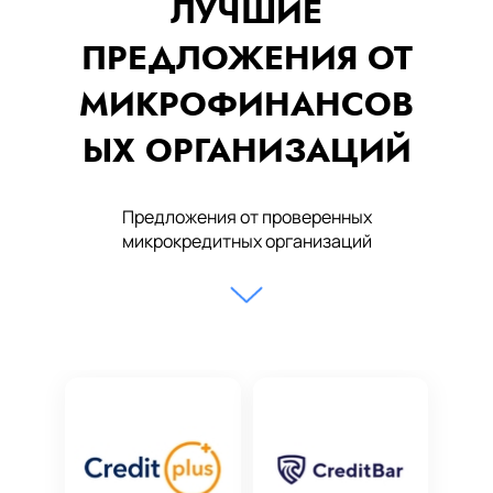
ЛУЧШИЕ
ПРЕДЛОЖЕНИЯ ОТ
МИКРОФИНАНСОВ
ЫХ ОРГАНИЗАЦИЙ
Предложения от проверенных
микрокредитных организаций