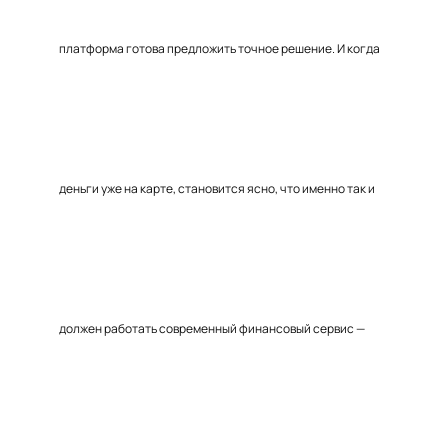
платформа готова предложить точное решение. И когда
деньги уже на карте, становится ясно, что именно так и
должен работать современный финансовый сервис —