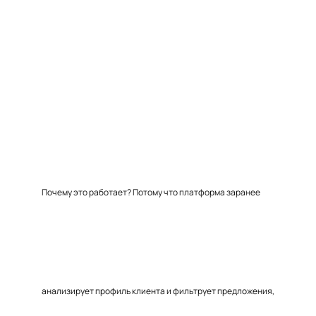
Почему это работает? Потому что платформа заранее
анализирует профиль клиента и фильтрует предложения,