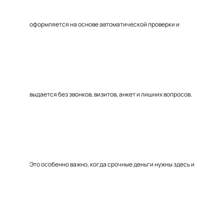
оформляется на основе автоматической проверки и
выдается без звонков, визитов, анкет и лишних вопросов.
Это особенно важно, когда срочные деньги нужны здесь и