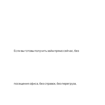
Если вы готовы получить займ прямо сейчас, без
посещения офиса, без справок, без перегруза,