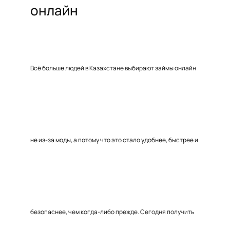
онлайн
Всё больше людей в Казахстане выбирают займы онлайн
не из-за моды, а потому что это стало удобнее, быстрее и
безопаснее, чем когда-либо прежде. Сегодня получить