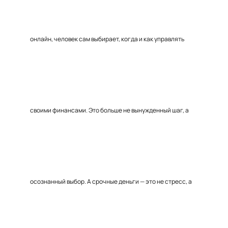
онлайн, человек сам выбирает, когда и как управлять
своими финансами. Это больше не вынужденный шаг, а
осознанный выбор. А срочные деньги — это не стресс, а