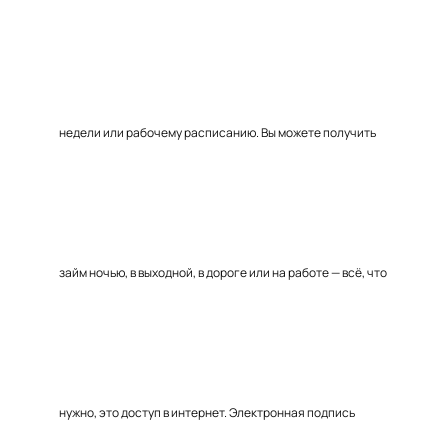
недели или рабочему расписанию. Вы можете получить
займ ночью, в выходной, в дороге или на работе — всё, что
нужно, это доступ в интернет. Электронная подпись