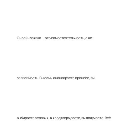
Онлайн заявка — это самостоятельность, а не
зависимость. Вы сами инициируете процесс, вы
выбираете условия, вы подтверждаете, вы получаете. Всё