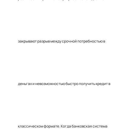
закрывают разрыв между срочной потребностью в
деньгах и невозможностью быстро получить кредит в
классическом формате. Когда банковская система