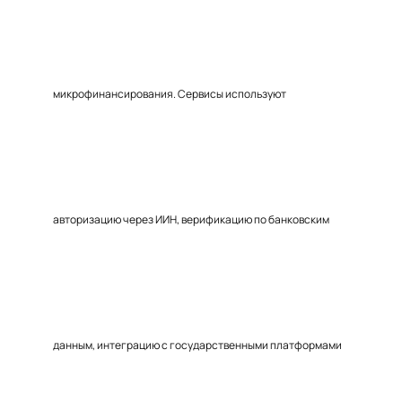
микрофинансирования. Сервисы используют
авторизацию через ИИН, верификацию по банковским
данным, интеграцию с государственными платформами