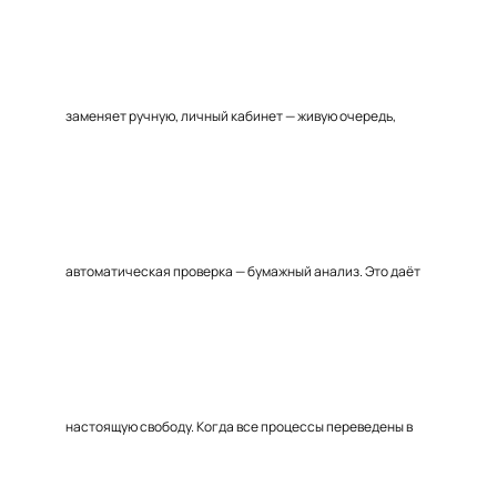
заменяет ручную, личный кабинет — живую очередь,
автоматическая проверка — бумажный анализ. Это даёт
настоящую свободу. Когда все процессы переведены в