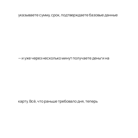
указываете сумму, срок, подтверждаете базовые данные
— и уже через несколько минут получаете деньги на
карту. Всё, что раньше требовало дня, теперь