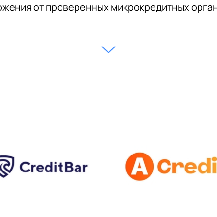
жения от проверенных микрокредитных орга