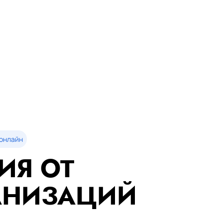
онлайн
ИЯ ОТ
АНИЗАЦИЙ