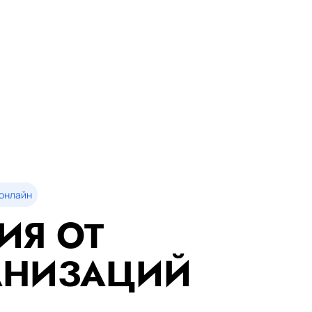
онлайн
ИЯ ОТ
АНИЗАЦИЙ