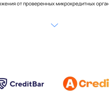
жения от проверенных микрокредитных орга