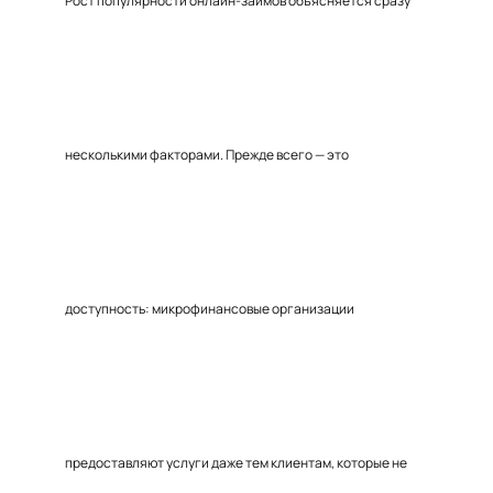
Рост популярности онлайн-займов объясняется сразу
несколькими факторами. Прежде всего — это
доступность: микрофинансовые организации
предоставляют услуги даже тем клиентам, которые не