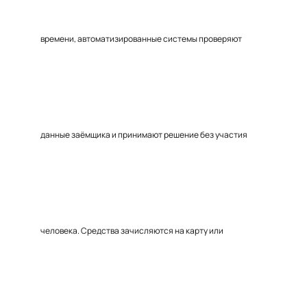
времени, автоматизированные системы проверяют
данные заёмщика и принимают решение без участия
человека. Средства зачисляются на карту или