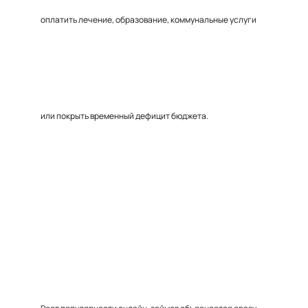
оплатить лечение, образование, коммунальные услуги
или покрыть временный дефицит бюджета.