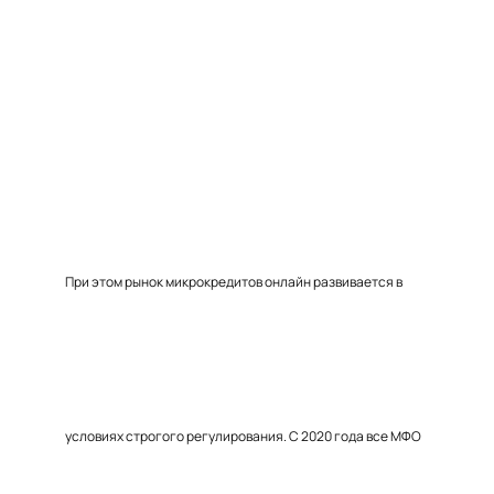
При этом рынок микрокредитов онлайн развивается в
условиях строгого регулирования. С 2020 года все МФО