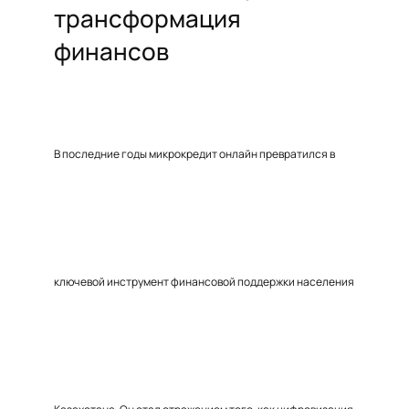
трансформация
финансов
В последние годы микрокредит онлайн превратился в
ключевой инструмент финансовой поддержки населения