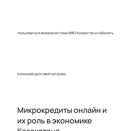
пользоваться возможностями МФО Казахстан и избежать
излишней долговой нагрузки.
Микрокредиты онлайн и
их роль в экономике