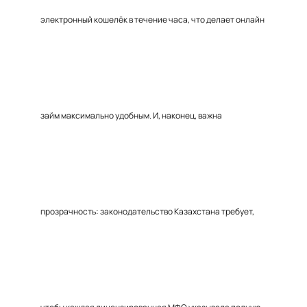
электронный кошелёк в течение часа, что делает онлайн
займ максимально удобным. И, наконец, важна
прозрачность: законодательство Казахстана требует,