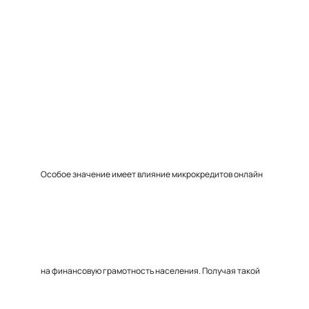
Особое значение имеет влияние микрокредитов онлайн
на финансовую грамотность населения. Получая такой