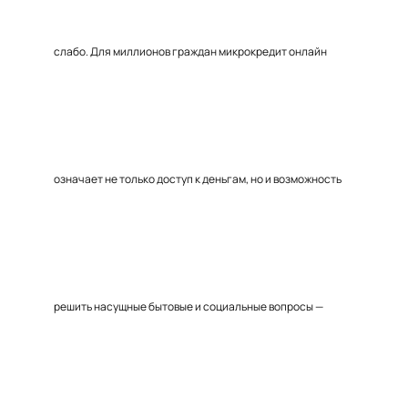
слабо. Для миллионов граждан микрокредит онлайн
означает не только доступ к деньгам, но и возможность
решить насущные бытовые и социальные вопросы —