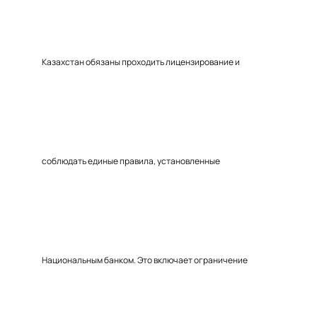
Казахстан обязаны проходить лицензирование и
соблюдать единые правила, установленные
Национальным банком. Это включает ограничение