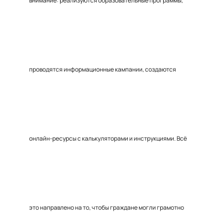
внимание: реализуются образовательные программы,
проводятся информационные кампании, создаются
онлайн-ресурсы с калькуляторами и инструкциями. Всё
это направлено на то, чтобы граждане могли грамотно