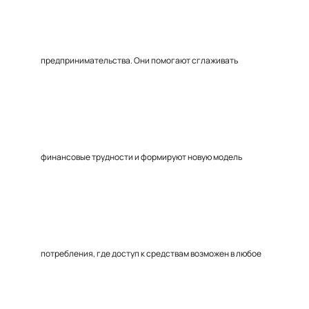
предпринимательства. Они помогают сглаживать
финансовые трудности и формируют новую модель
потребления, где доступ к средствам возможен в любое