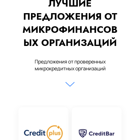
ЛУЧШИЕ
ПРЕДЛОЖЕНИЯ ОТ
МИКРОФИНАНСОВ
ЫХ ОРГАНИЗАЦИЙ
Предложения от проверенных
микрокредитных организаций